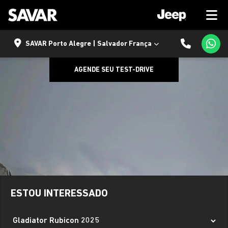
SAVAR Porto Alegre | Salvador França
AGENDE SEU TEST-DRIVE
ESTOU INTERESSADO