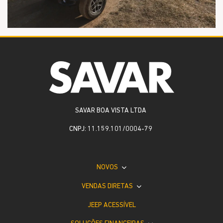
SAVAR BOA VISTA LTDA
CNPJ: 11.159.101/0004-79
NOVOS
VENDAS DIRETAS
JEEP ACESSÍVEL