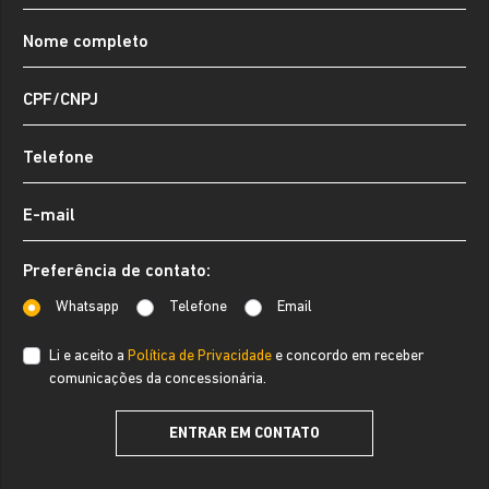
Preferência de contato:
Whatsapp
Telefone
Email
Li e aceito a
Política de Privacidade
e concordo em receber
comunicações da concessionária.
ENTRAR EM CONTATO