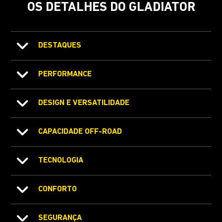
OS DETALHES DO GLADIATOR
DESTAQUES
PERFORMANCE
DESIGN E VERSATILIDADE
CAPACIDADE OFF-ROAD
TECNOLOGIA
CONFORTO
SEGURANÇA