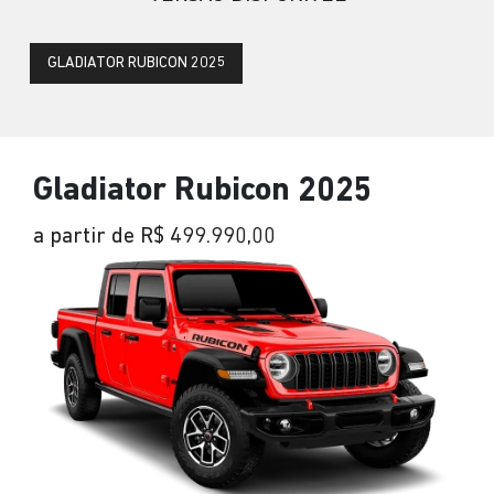
GLADIATOR RUBICON 2025
Gladiator Rubicon 2025
a partir de R$ 499.990,00