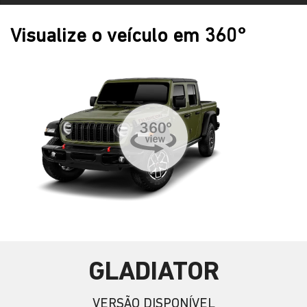
Visualize o veículo em 360°
GLADIATOR
VERSÃO DISPONÍVEL