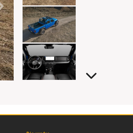
Próximo
Próximo