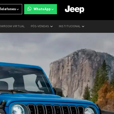
Telefones
WhatsApp
OWROOM VIRTUAL
PÓS-VENDAS
INSTITUCIONAL