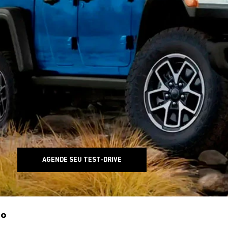
AGENDE SEU TEST-DRIVE
0°