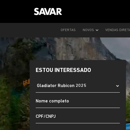
OFERTAS
NOVOS
VENDAS DIRET
ESTOU INTERESSADO