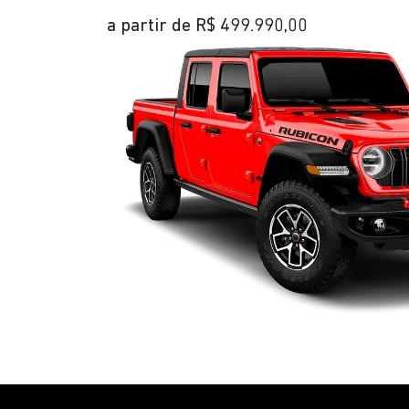
a partir de R$ 499.990,00