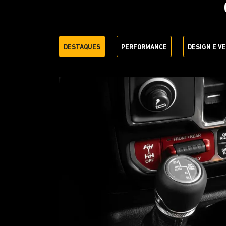
DESTAQUES
PERFORMANCE
DESIGN E V