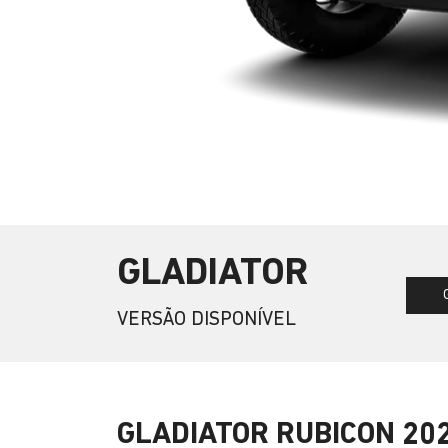
GLADIATOR
VERSÃO DISPONÍVEL
GLADIATOR RUBICON 20