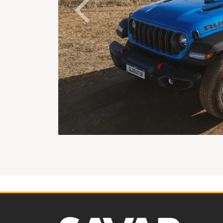
Anterior