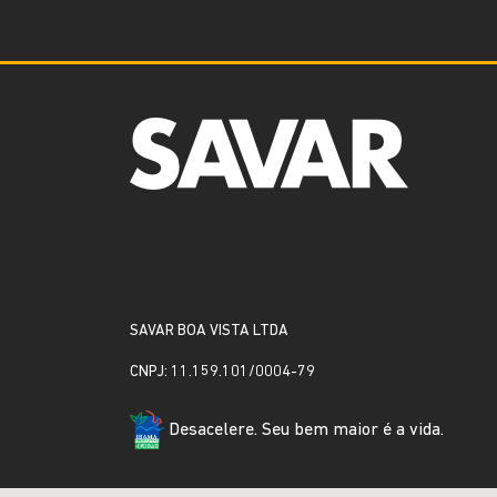
SAVAR BOA VISTA LTDA
CNPJ: 11.159.101/0004-79
Desacelere. Seu bem maior é a vida.