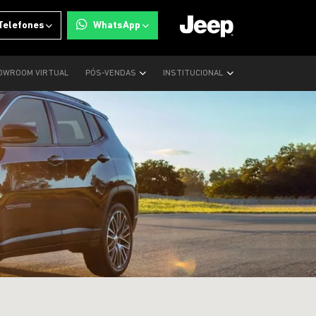
Telefones
WhatsApp
OWROOM VIRTUAL
PÓS-VENDAS
INSTITUCIONAL