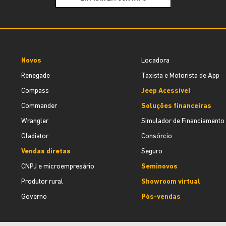
Novos
Locadora
Renegade
Taxista e Motorista de App
Compass
Jeep Acessível
Commander
Soluções financeiras
Wrangler
Simulador de Financiamento
Gladiator
Consórcio
Vendas diretas
Seguro
CNPJ e microempresário
Seminovos
Produtor rural
Showroom virtual
Governo
Pós-vendas