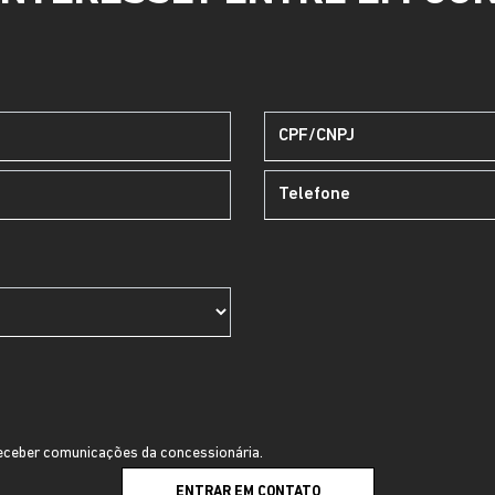
ceber comunicações da concessionária.
ENTRAR EM CONTATO