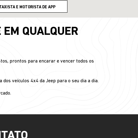
TAXISTA E MOTORISTA DE APP
E EM QUALQUER
tos, prontos para encarar e vencer todos os
 dos veículos 4x4 da Jeep para o seu dia a dia.
cado.
NTATO