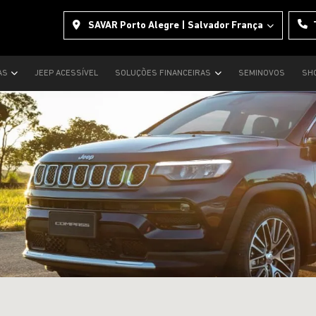
SAVAR Porto Alegre | Salvador França
AS
JEEP ACESSÍVEL
SOLUÇÕES FINANCEIRAS
SEMINOVOS
SH