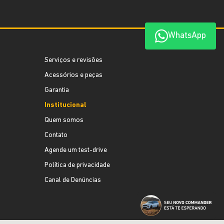
WhatsApp
Serviços e revisões
Acessórios e peças
Garantia
Institucional
Quem somos
Contato
Agende um test-drive
Política de privacidade
Canal de Denúncias