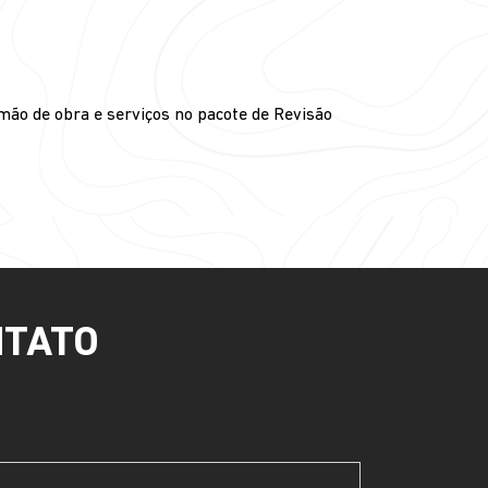
mão de obra e serviços no pacote de Revisão
NTATO