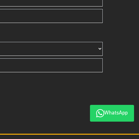
WhatsApp