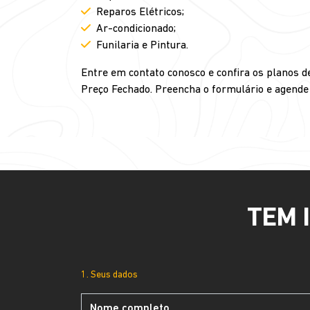
Reparos Elétricos;
Ar-condicionado;
Funilaria e Pintura.
Entre em contato conosco e confira os planos 
Preço Fechado. Preencha o formulário e agende 
TEM 
1. Seus dados