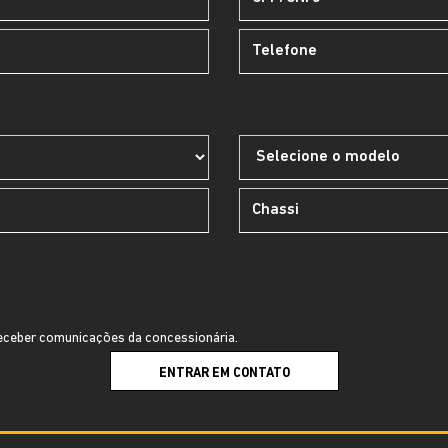
ceber comunicações da concessionária.
ENTRAR EM CONTATO