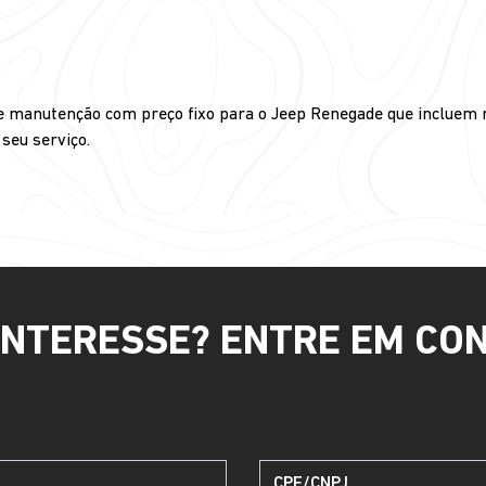
de manutenção com preço fixo para o Jeep Renegade que incluem 
seu serviço.
INTERESSE? ENTRE EM CO