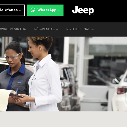
Telefones
WhatsApp
OWROOM VIRTUAL
PÓS-VENDAS
INSTITUCIONAL