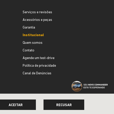
Serviços e revisões
Acessórios e peças
Garantia
Institucional
Quem somos
Contato
Agende um test-drive
Política de privacidade
Canal de Denúncias
ACEITAR
RECUSAR