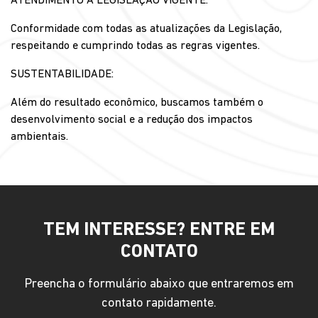
ATENDIMENTO À LEGISLAÇÃO VIGENTE:
Conformidade com todas as atualizações da Legislação,
respeitando e cumprindo todas as regras vigentes.
SUSTENTABILIDADE:
Além do resultado econômico, buscamos também o
desenvolvimento social e a redução dos impactos
ambientais.
TEM INTERESSE? ENTRE EM
CONTATO
Preencha o formulário abaixo que entraremos em
contato rapidamente.