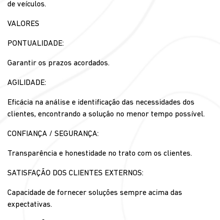
de veículos.
VALORES
PONTUALIDADE:
Garantir os prazos acordados.
AGILIDADE:
Eficácia na análise e identificação das necessidades dos
clientes, encontrando a solução no menor tempo possível.
CONFIANÇA / SEGURANÇA:
Transparência e honestidade no trato com os clientes.
SATISFAÇÃO DOS CLIENTES EXTERNOS:
Capacidade de fornecer soluções sempre acima das
expectativas.