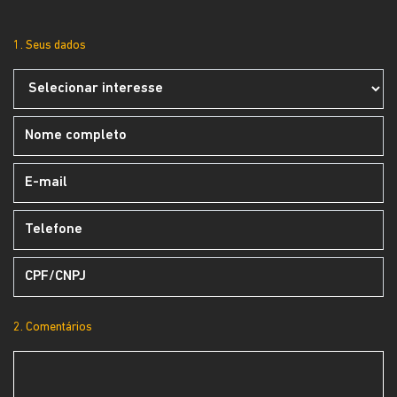
1. Seus dados
2. Comentários