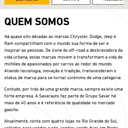
QUEM SOMOS
Há quase oito décadas as marcas Chrysler, Dodge, Jeep e
Ram compartilham com o mundo sua forma de ser e
inspirar as pessoas. De ícone do off-road a desbravadora da
vida urbana, estas marcas movem e transformam a vida de
milhões de apaixonados por carros ao redor do mundo.
Aliando tecnologia, inovação e tradição, transcenderam o
status de marca para se tornar sinônimo de uma categoria.
Contudo, por trás de uma grande marca, sempre existe uma
forte empresa. A Savarauto faz parte do Grupo Savar há
mais de 40 anos e é referência de qualidade no mercado
gaúcho.
Atualmente, conta com quatro lojas no Rio Grande do Sul,