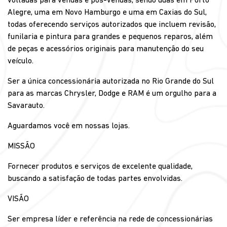
voltadas para vendas e pós-vendas, sendo duas em Porto
Alegre, uma em Novo Hamburgo e uma em Caxias do Sul,
todas oferecendo serviços autorizados que incluem revisão,
funilaria e pintura para grandes e pequenos reparos, além
de peças e acessórios originais para manutenção do seu
veículo.
Ser a única concessionária autorizada no Rio Grande do Sul
para as marcas Chrysler, Dodge e RAM é um orgulho para a
Savarauto.
Aguardamos você em nossas lojas.
MISSÃO
Fornecer produtos e serviços de excelente qualidade,
buscando a satisfação de todas partes envolvidas.
VISÃO
Ser empresa líder e referência na rede de concessionárias