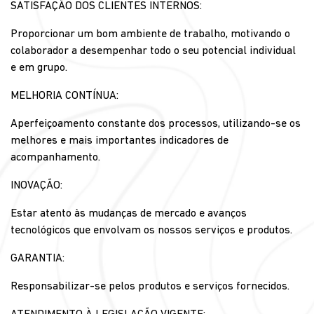
SATISFAÇÃO DOS CLIENTES INTERNOS:
Proporcionar um bom ambiente de trabalho, motivando o
colaborador a desempenhar todo o seu potencial individual
e em grupo.
MELHORIA CONTÍNUA:
Aperfeiçoamento constante dos processos, utilizando-se os
melhores e mais importantes indicadores de
acompanhamento.
INOVAÇÃO:
Estar atento às mudanças de mercado e avanços
tecnológicos que envolvam os nossos serviços e produtos.
GARANTIA:
Responsabilizar-se pelos produtos e serviços fornecidos.