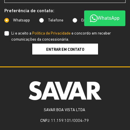
Preferência de contato:
WhatsApp
Whatsapp
Telefone
Email
Li e aceito a
Política de Privacidade
e concordo em receber
comunicações da concessionária.
ENTRAR EM CONTATO
SAVAR BOA VISTA LTDA
CNPJ: 11.159.101/0004-79