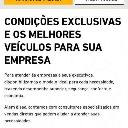
CONDIÇÕES EXCLUSIVAS
E OS MELHORES
VEÍCULOS PARA SUA
EMPRESA
Para atender às empresas e seus executivos,
disponibilizamos o modelo ideal para cada necessidade,
trazendo desempenho superior, segurança, conforto e
economia.
Além disso, contamos com consultores especializados em
vendas diretas que podem ajudar a atender suas
necessidades.