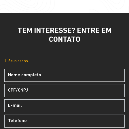
TEM INTERESSE? ENTRE EM
CONTATO
1. Seus dados