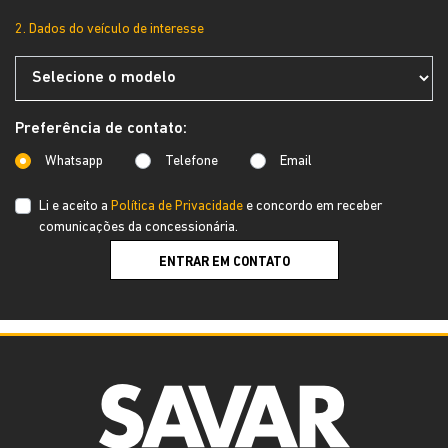
2. Dados do veículo de interesse
Preferência de contato:
Whatsapp
Telefone
Email
Li e aceito a
Política de Privacidade
e concordo em receber
comunicações da concessionária.
ENTRAR EM CONTATO