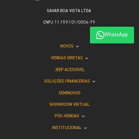
SAVAR BOA VISTA LTDA
CNPJ: 11.159.101/0004-79
WhatsApp
NOVOS
VENDAS DIRETAS
JEEP ACESSÍVEL
SOLUÇÕES FINANCEIRAS
SEMINOVOS
SHOWROOM VIRTUAL
PÓS-VENDAS
INSTITUCIONAL