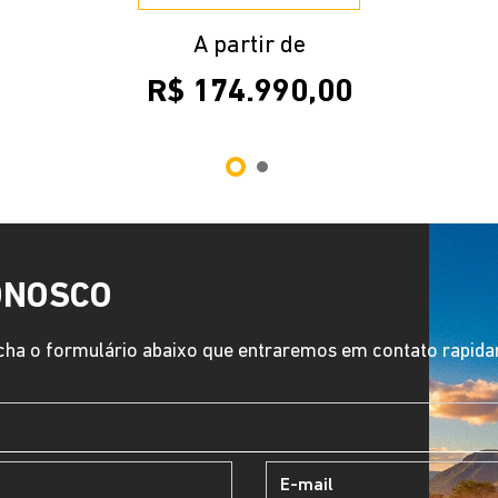
A partir de
R$ 174.990,00
ONOSCO
ha o formulário abaixo que entraremos em contato rapid