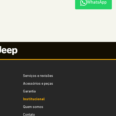
WhatsApp
Serviços e revisões
Acessórios e peças
Garantia
Institucional
Quem somos
Contato