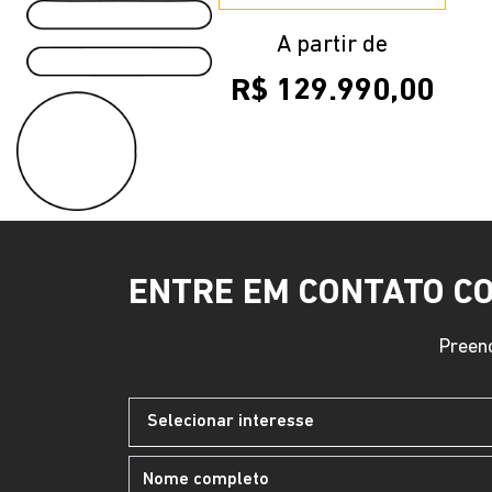
A partir de
R$ 129.990,00
ENTRE EM CONTATO C
Preenc