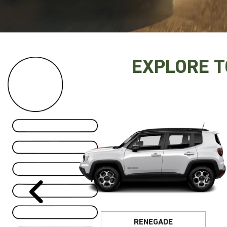
EXPLORE 
Anterior
RENEGADE