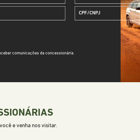
ceber comunicações da concessionária.
SSIONÁRIAS
ocê e venha nos visitar.