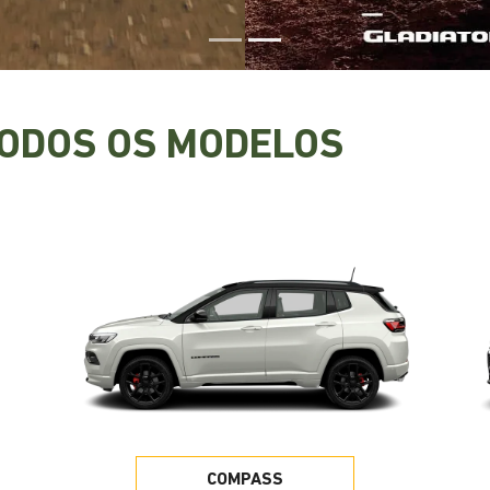
TODOS OS MODELOS
COMPASS