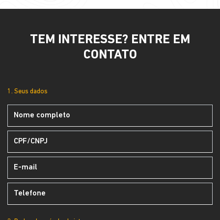
TEM INTERESSE? ENTRE EM
CONTATO
1. Seus dados