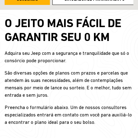
O JEITO MAIS FÁCIL DE
GARANTIR SEU 0 KM
Adquira seu Jeep com a segurança e tranquilidade que só o
consórcio pode proporcionar.
São diversas opções de planos com prazos e parcelas que
atendem às suas necessidades, além de contemplações
mensais por meio de lance ou sorteio. E o melhor, tudo sem
entrada e sem juros.
Preencha o formulário abaixo. Um de nossos consultores
especializados entrará em contato com você para auxiliá-lo
a encontrar o plano ideal para o seu bolso.