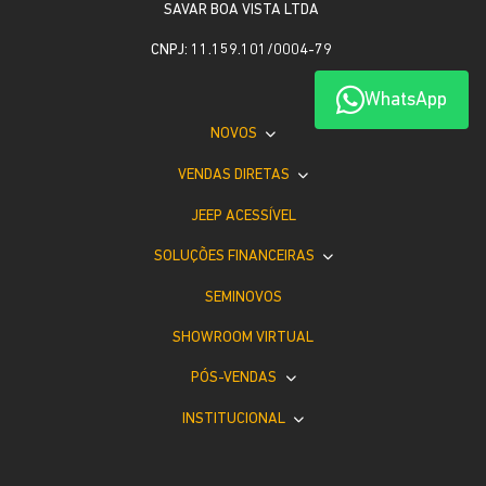
SAVAR BOA VISTA LTDA
CNPJ: 11.159.101/0004-79
WhatsApp
NOVOS
VENDAS DIRETAS
JEEP ACESSÍVEL
SOLUÇÕES FINANCEIRAS
SEMINOVOS
SHOWROOM VIRTUAL
PÓS-VENDAS
INSTITUCIONAL