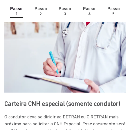
Passo
Passo
Passo
Passo
Passo
1
2
3
4
5
Carteira CNH especial (somente condutor)
O condutor deve se dirigir ao DETRAN ou CIRETRAN mais
próximo para solicitar a CNH Especial. Esse documento será