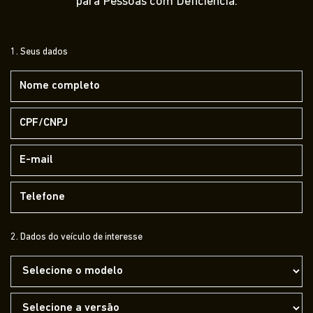
para Pessoas com Deficiência.
1. Seus dados
2. Dados do veículo de interesse