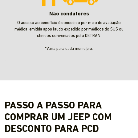
Não condutores
O acesso ao benefício é concedido por meio de avaliação
médica emitida após laudo expedido por médicos do SUS ou
clínicos conveniados pelo DETRAN.
*Varia para cada município.
PASSO A PASSO PARA
COMPRAR UM JEEP COM
DESCONTO PARA PCD