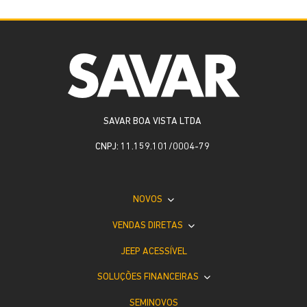
SAVAR BOA VISTA LTDA
CNPJ: 11.159.101/0004-79
NOVOS
VENDAS DIRETAS
JEEP ACESSÍVEL
SOLUÇÕES FINANCEIRAS
SEMINOVOS