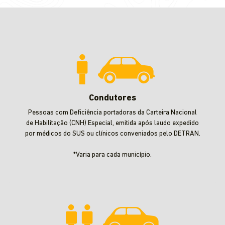
Condutores
Pessoas com Deficiência portadoras da Carteira Nacional
de Habilitação (CNH) Especial, emitida após laudo expedido
por médicos do SUS ou clínicos conveniados pelo DETRAN.
*Varia para cada município.