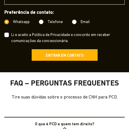
Preferência de contato:
Whatsapp
Telefone
Email
Li e aceito a
Política de Privacidade
e concordo em receber
comunicações da concessionária.
ENTRAR EM CONTATO
FAQ – PERGUNTAS FREQUENTES
Tire suas dúvidas sobre o processo de CNH para PCD.
O que é PCD e quem tem direito?