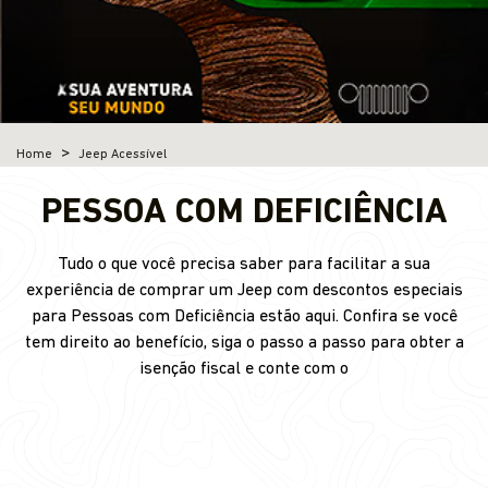
Home
Jeep Acessível
PESSOA COM DEFICIÊNCIA
Tudo o que você precisa saber para facilitar a sua
experiência de comprar um Jeep com descontos especiais
para Pessoas com Deficiência estão aqui. Confira se você
tem direito ao benefício, siga o passo a passo para obter a
isenção fiscal e conte com o