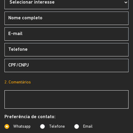
2. Comentários
Preferência de contato:
Whatsapp
Telefone
Email