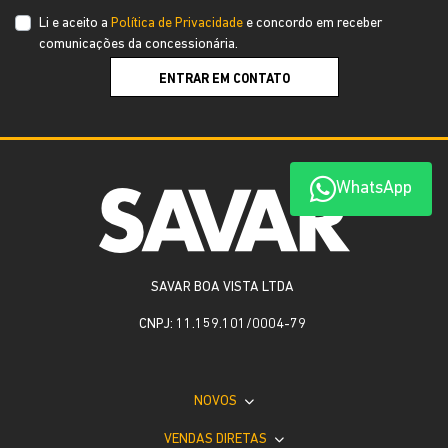
Li e aceito a
Política de Privacidade
e concordo em receber
comunicações da concessionária.
ENTRAR EM CONTATO
WhatsApp
SAVAR BOA VISTA LTDA
CNPJ: 11.159.101/0004-79
NOVOS
VENDAS DIRETAS