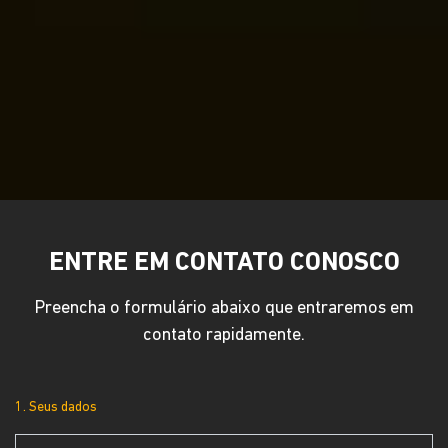
ENTRE EM CONTATO CONOSCO
Preencha o formulário abaixo que entraremos em
contato rapidamente.
1. Seus dados