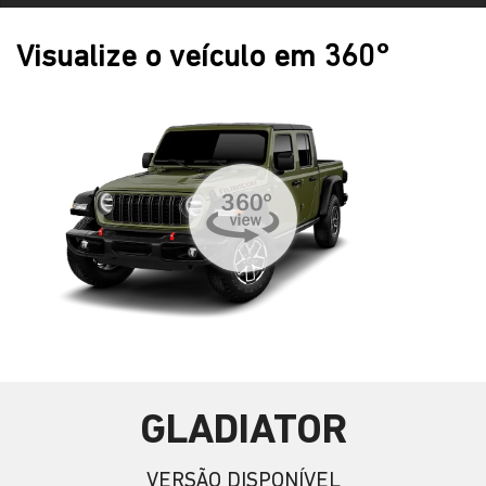
Visualize o veículo em 360°
GLADIATOR
VERSÃO DISPONÍVEL