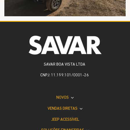
SAVAR BOA VISTA LTDA
CNPJ: 11.159.101/0001-26
NOVOS
VENDAS DIRETAS
JEEP ACESSÍVEL