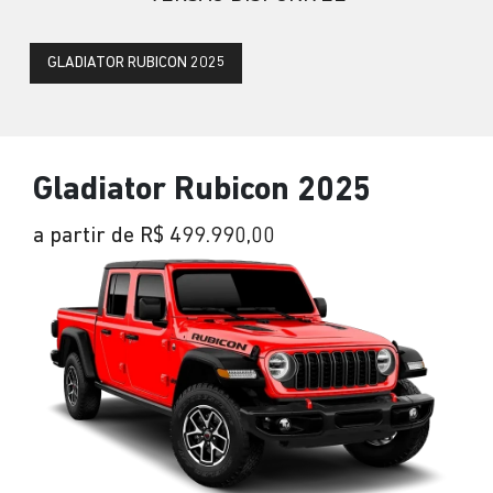
GLADIATOR RUBICON 2025
Gladiator Rubicon 2025
a partir de R$ 499.990,00