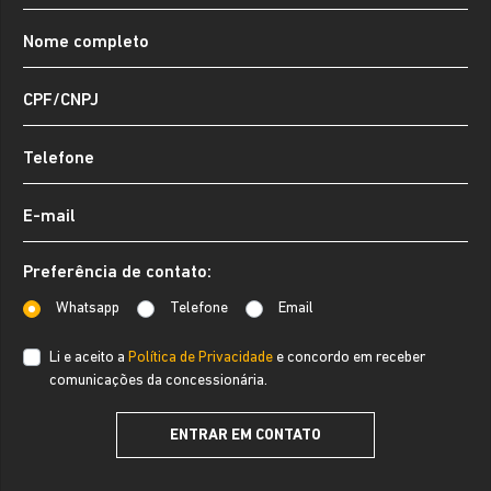
Preferência de contato:
Whatsapp
Telefone
Email
Li e aceito a
Política de Privacidade
e concordo em receber
comunicações da concessionária.
ENTRAR EM CONTATO