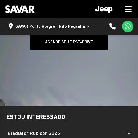
SAVAR Porto Alegre | Nilo Peçanha
AGENDE SEU TEST-DRIVE
ESTOU INTERESSADO