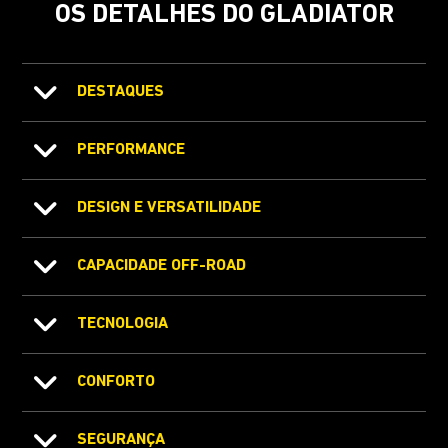
OS DETALHES DO GLADIATOR
DESTAQUES
PERFORMANCE
DESIGN E VERSATILIDADE
CAPACIDADE OFF-ROAD
TECNOLOGIA
CONFORTO
SEGURANÇA