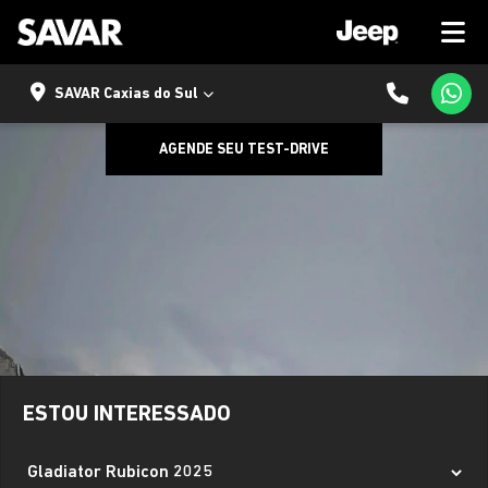
SAVAR Caxias do Sul
AGENDE SEU TEST-DRIVE
ESTOU INTERESSADO