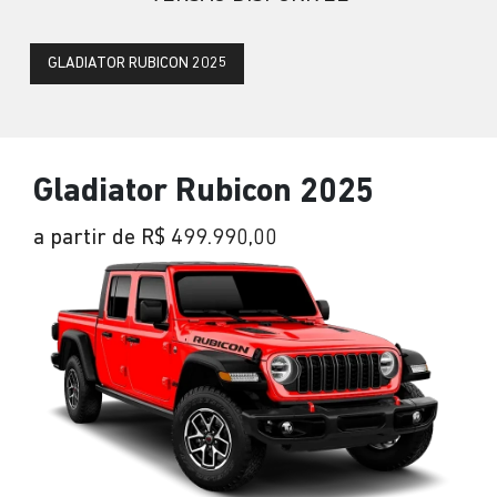
GLADIATOR RUBICON 2025
Gladiator Rubicon 2025
a partir de R$ 499.990,00