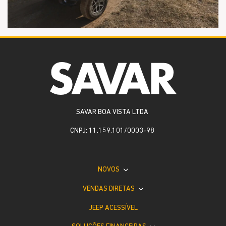
SAVAR BOA VISTA LTDA
CNPJ: 11.159.101/0003-98
NOVOS
VENDAS DIRETAS
JEEP ACESSÍVEL