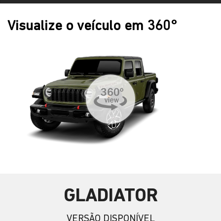
Visualize o veículo em 360°
GLADIATOR
VERSÃO DISPONÍVEL