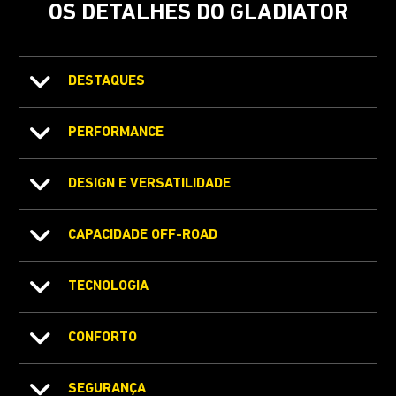
OS DETALHES DO GLADIATOR
DESTAQUES
PERFORMANCE
DESIGN E VERSATILIDADE
CAPACIDADE OFF-ROAD
TECNOLOGIA
CONFORTO
SEGURANÇA