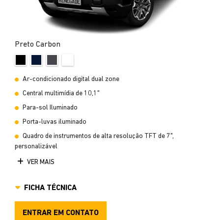
Preto Carbon
Ar-condicionado digital dual zone
Central multimídia de 10,1"
Para-sol Iluminado
Porta-luvas iluminado
Quadro de instrumentos de alta resolução TFT de 7",
personalizável
VER MAIS
FICHA TÉCNICA
ENTRAR EM CONTATO