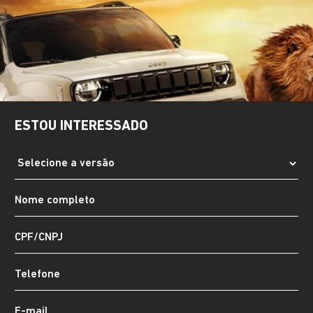
ESTOU INTERESSADO