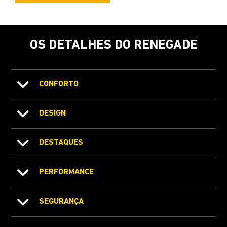
OS DETALHES DO RENEGADE
CONFORTO
DESIGN
DESTAQUES
PERFORMANCE
SEGURANÇA