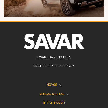
SAVAR BOA VISTA LTDA
CNPJ: 11.159.101/0004-79
NOVOS
VENDAS DIRETAS
JEEP ACESSÍVEL