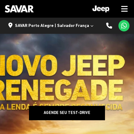
SAVAR Porto Alegre | Salvador França
AGENDE SEU TEST-DRIVE