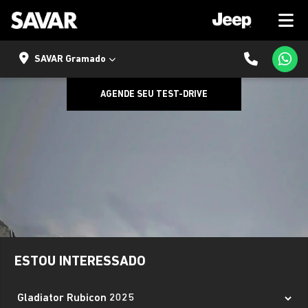
SAVAR Gramado
AGENDE SEU TEST-DRIVE
ESTOU INTERESSADO