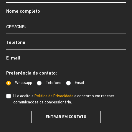
Preferência de contato:
Whatsapp
Telefone
Email
Li e aceito a
Política de Privacidade
e concordo em receber
comunicações da concessionária.
ENTRAR EM CONTATO