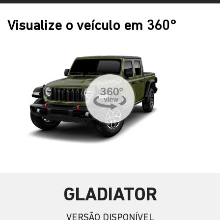
Visualize o veículo em 360°
GLADIATOR
VERSÃO DISPONÍVEL