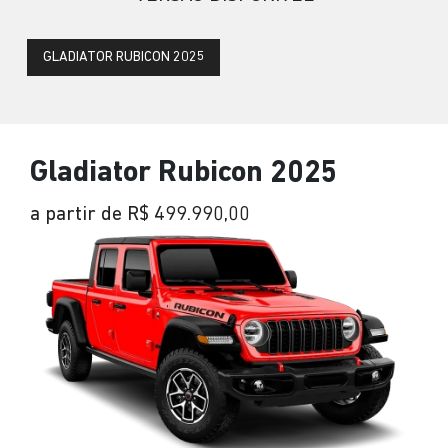
GLADIATOR RUBICON 2025
Gladiator Rubicon 2025
a partir de R$ 499.990,00