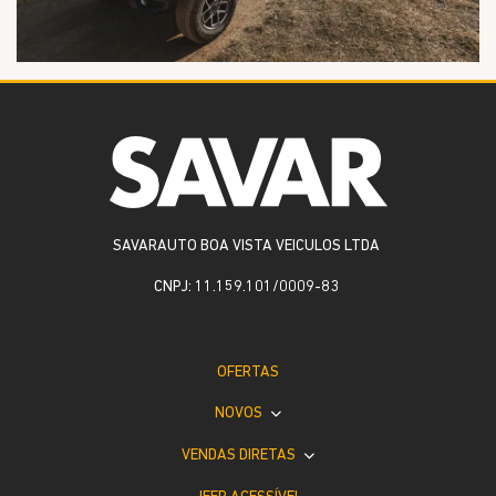
SAVARAUTO BOA VISTA VEICULOS LTDA
CNPJ: 11.159.101/0009-83
OFERTAS
NOVOS
VENDAS DIRETAS