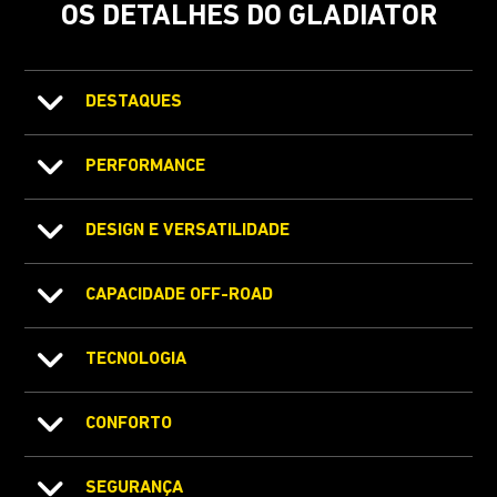
OS DETALHES DO GLADIATOR
DESTAQUES
PERFORMANCE
DESIGN E VERSATILIDADE
CAPACIDADE OFF-ROAD
TECNOLOGIA
CONFORTO
SEGURANÇA