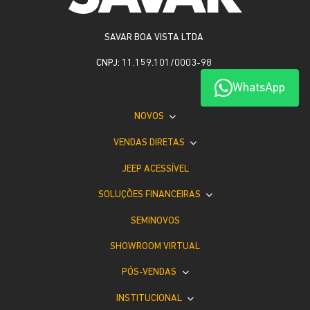
SAVAR BOA VISTA LTDA
CNPJ: 11.159.101/0003-98
WhatsApp
NOVOS
VENDAS DIRETAS
JEEP ACESSÍVEL
SOLUÇÕES FINANCEIRAS
SEMINOVOS
SHOWROOM VIRTUAL
PÓS-VENDAS
INSTITUCIONAL