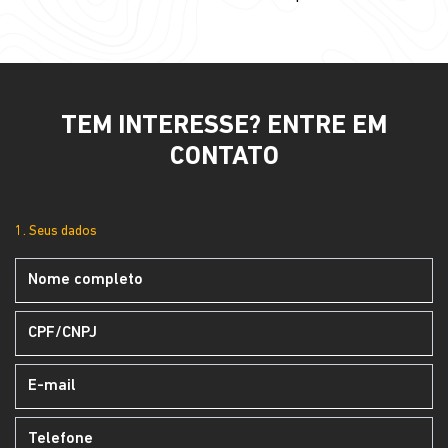
TEM INTERESSE? ENTRE EM
CONTATO
1. Seus dados