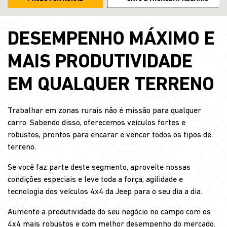
DESEMPENHO MÁXIMO E
MAIS PRODUTIVIDADE
EM QUALQUER TERRENO
Trabalhar em zonas rurais não é missão para qualquer
carro. Sabendo disso, oferecemos veículos fortes e
robustos, prontos para encarar e vencer todos os tipos de
terreno.
Se você faz parte deste segmento, aproveite nossas
condições especiais e leve toda a força, agilidade e
tecnologia dos veículos 4x4 da Jeep para o seu dia a dia.
Aumente a produtividade do seu negócio no campo com os
4x4 mais robustos e com melhor desempenho do mercado.