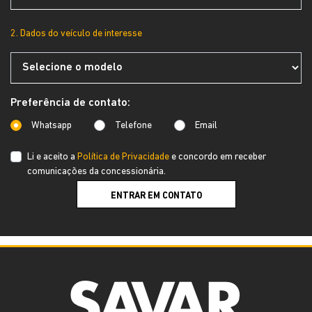
2. Dados do veículo de interesse
Preferência de contato:
Whatsapp
Telefone
Email
Li e aceito a
Política de Privacidade
e concordo em receber
comunicações da concessionária.
ENTRAR EM CONTATO