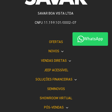
SAVAR BOA VISTA LTDA
CNPJ: 11.159.101/0002-07
WhatsApp
OFERTAS
NOVOS
VENDAS DIRETAS
JEEP ACESSÍVEL
SOLUÇÕES FINANCEIRAS
SEMINOVOS
SHOWROOM VIRTUAL
PÓS-VENDAS