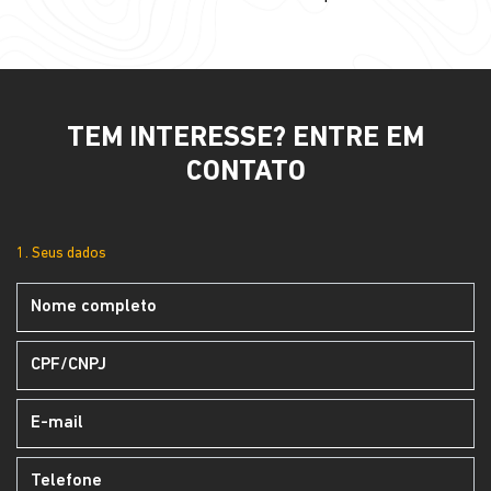
TEM INTERESSE? ENTRE EM
CONTATO
1. Seus dados