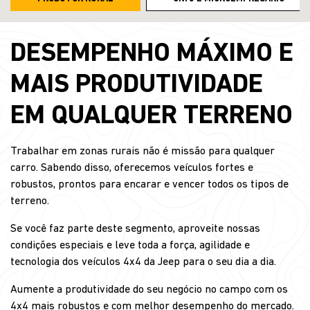
DESEMPENHO MÁXIMO E
MAIS PRODUTIVIDADE
EM QUALQUER TERRENO
Trabalhar em zonas rurais não é missão para qualquer
carro. Sabendo disso, oferecemos veículos fortes e
robustos, prontos para encarar e vencer todos os tipos de
terreno.
Se você faz parte deste segmento, aproveite nossas
condições especiais e leve toda a força, agilidade e
tecnologia dos veículos 4x4 da Jeep para o seu dia a dia.
Aumente a produtividade do seu negócio no campo com os
4x4 mais robustos e com melhor desempenho do mercado.