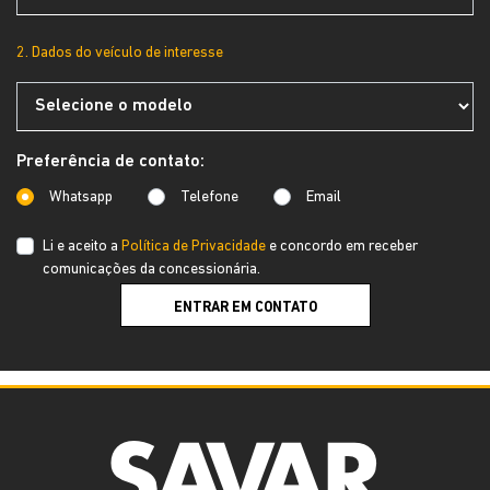
2. Dados do veículo de interesse
Preferência de contato:
Whatsapp
Telefone
Email
Li e aceito a
Política de Privacidade
e concordo em receber
comunicações da concessionária.
ENTRAR EM CONTATO