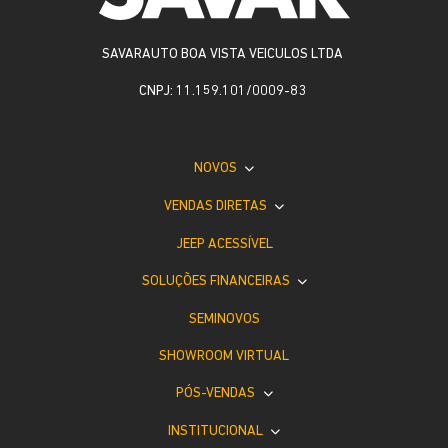
SAVARAUTO BOA VISTA VEICULOS LTDA
CNPJ: 11.159.101/0009-83
NOVOS
VENDAS DIRETAS
JEEP ACESSÍVEL
SOLUÇÕES FINANCEIRAS
SEMINOVOS
SHOWROOM VIRTUAL
PÓS-VENDAS
INSTITUCIONAL