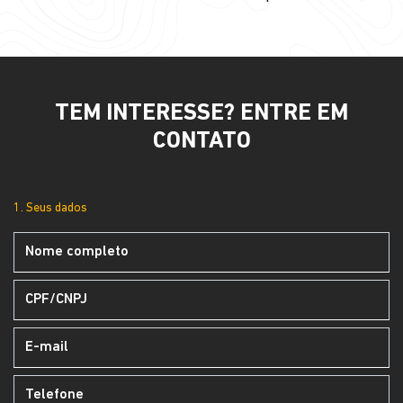
TEM INTERESSE? ENTRE EM
CONTATO
1. Seus dados