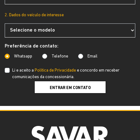
2. Dados do veículo de interesse
Preferência de contato:
Whatsapp
Telefone
Email
Li e aceito a
Política de Privacidade
e concordo em receber
comunicações da concessionária.
ENTRAR EM CONTATO