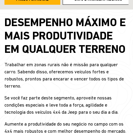
DESEMPENHO MÁXIMO E
MAIS PRODUTIVIDADE
EM QUALQUER TERRENO
Trabalhar em zonas rurais não é missão para qualquer
carro. Sabendo disso, oferecemos veículos fortes e
robustos, prontos para encarar e vencer todos os tipos de
terreno.
Se você faz parte deste segmento, aproveite nossas
condições especiais e leve toda a força, agilidade e
tecnologia dos veículos 4x4 da Jeep para o seu dia a dia.
Aumente a produtividade do seu negócio no campo com os
4x4 mais robustos e com melhor desempenho do mercado.