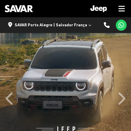
SAVAR Porto Alegre | Salvador França