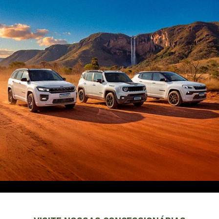
EXPLORE TODOS OS MODELOS