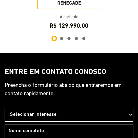
RENEGADE
A partir de
R$ 129.990,00
ENTRE EM CONTATO CONOSCO
Preencha o formulário abaixo que entraremos em
contato rapidamente.