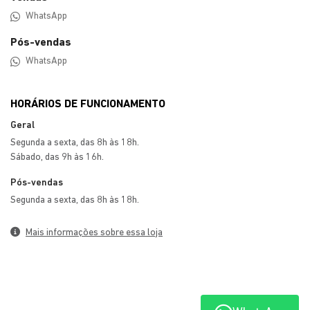
WhatsApp
Pós-vendas
WhatsApp
HORÁRIOS DE FUNCIONAMENTO
Geral
Segunda a sexta, das 8h às 18h.
Sábado, das 9h às 16h.
Pós-vendas
Segunda a sexta, das 8h às 18h.
Mais informações sobre essa loja