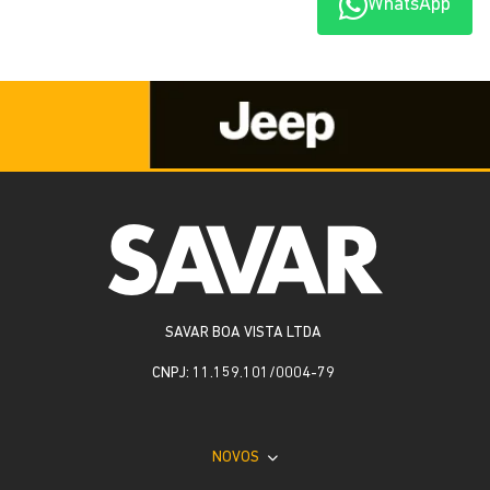
WhatsApp
SAVAR BOA VISTA LTDA
CNPJ: 11.159.101/0004-79
NOVOS