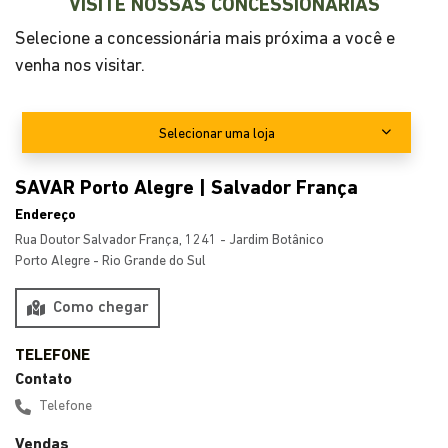
VISITE NOSSAS CONCESSIONÁRIAS
Selecione a concessionária mais próxima a você e
venha nos visitar.
Selecionar uma loja
SAVAR Porto Alegre | Salvador França
Endereço
Rua Doutor Salvador França, 1241 - Jardim Botânico
Porto Alegre - Rio Grande do Sul
Como chegar
Contato
Telefone
Vendas