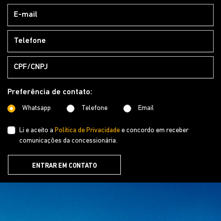
Preferência de contato:
Whatsapp
Telefone
Email
Li e aceito a
Política de Privacidade
e concordo em receber
comunicações da concessionária.
ENTRAR EM CONTATO