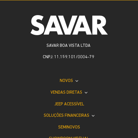
SAVAR BOA VISTA LTDA
CNPJ: 11.159.101/0004-79
NOVOS
VENDAS DIRETAS
JEEP ACESSÍVEL
SOLUÇÕES FINANCEIRAS
SEMINOVOS