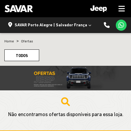
SAVAR Porto Alegre | Salvador França
Home
Ofertas
TODOS
Não encontramos ofertas disponíveis para essa loja.