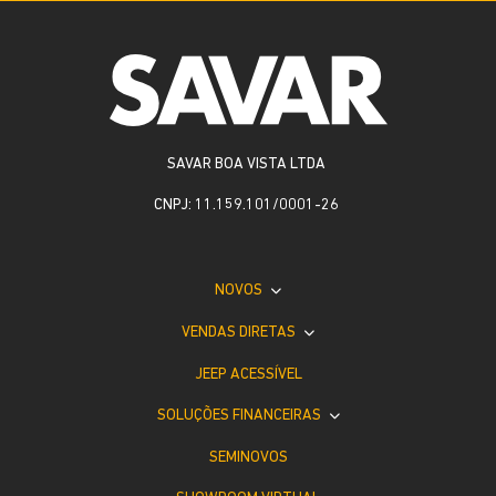
SAVAR BOA VISTA LTDA
CNPJ: 11.159.101/0001-26
NOVOS
VENDAS DIRETAS
JEEP ACESSÍVEL
SOLUÇÕES FINANCEIRAS
SEMINOVOS