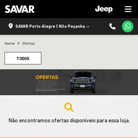
SAVAR Porto Alegre | Nilo Peçanha
Home
Ofertas
TODOS
Não encontramos ofertas disponíveis para essa loja.