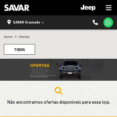
SAVAR Gramado
Home
Ofertas
TODOS
Não encontramos ofertas disponíveis para essa loja.