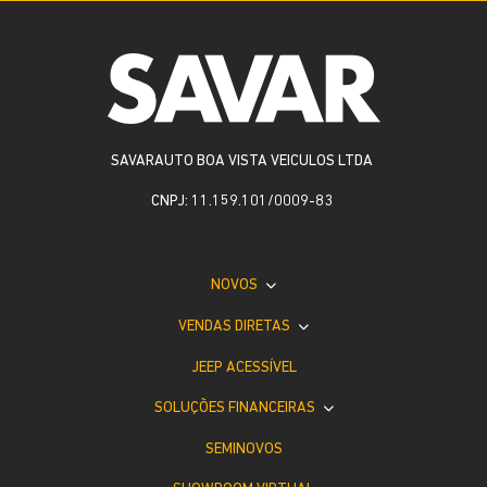
SAVARAUTO BOA VISTA VEICULOS LTDA
CNPJ: 11.159.101/0009-83
NOVOS
VENDAS DIRETAS
JEEP ACESSÍVEL
SOLUÇÕES FINANCEIRAS
SEMINOVOS