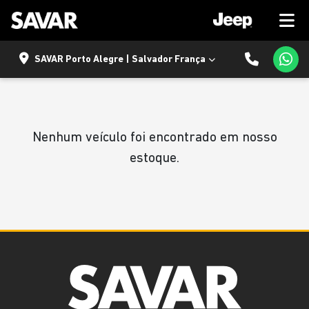
SAVAR Porto Alegre | Salvador França
Nenhum veículo foi encontrado em nosso
estoque.