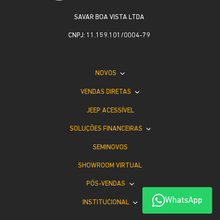
SAVAR BOA VISTA LTDA
CNPJ: 11.159.101/0004-79
NOVOS
VENDAS DIRETAS
JEEP ACESSÍVEL
SOLUÇÕES FINANCEIRAS
SEMINOVOS
SHOWROOM VIRTUAL
PÓS-VENDAS
WhatsApp
INSTITUCIONAL