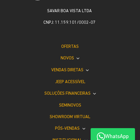
SAVAR BOA VISTA LTDA
CNPJ: 11.159.101/0002-07
OFERTAS
NOVOS
VENDAS DIRETAS
JEEP ACESSÍVEL
SOLUÇÕES FINANCEIRAS
SEMINOVOS
SHOWROOM VIRTUAL
PÓS-VENDAS
WhatsApp