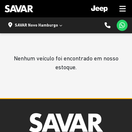
SAVAR Novo Hamburgo
Nenhum veículo foi encontrado em nosso
estoque.