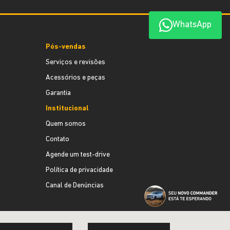
WhatsApp
Pós-vendas
Serviços e revisões
Acessórios e peças
Garantia
Institucional
Quem somos
Contato
Agende um test-drive
Política de privacidade
Canal de Denúncias