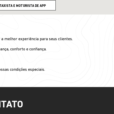
TAXISTA E MOTORISTA DE APP
 a melhor experiência para seus clientes.
nça, conforto e confiança.
ssas condições especiais.
NTATO