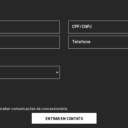
ceber comunicações da concessionária.
ENTRAR EM CONTATO