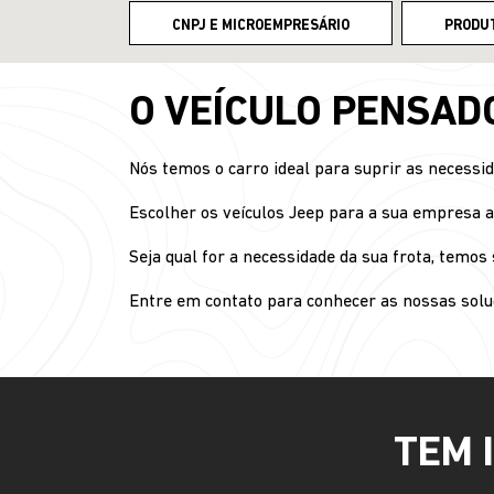
CNPJ E MICROEMPRESÁRIO
PRODU
O VEÍCULO PENSAD
Nós temos o carro ideal para suprir as necessi
Escolher os veículos Jeep para a sua empresa a
Seja qual for a necessidade da sua frota, temo
Entre em contato para conhecer as nossas solu
TEM 