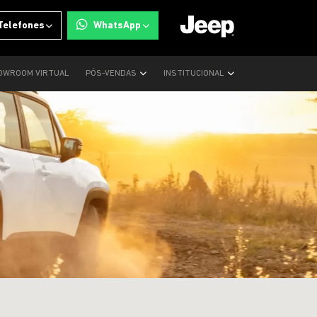
Telefones
WhatsApp
OWROOM VIRTUAL
PÓS-VENDAS
INSTITUCIONAL