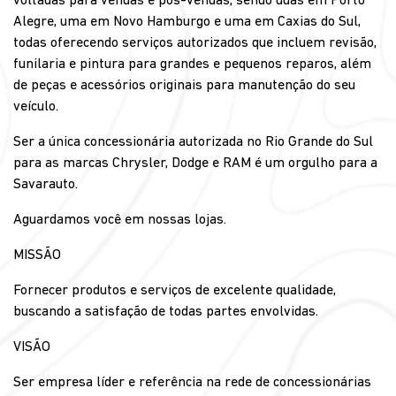
voltadas para vendas e pós-vendas, sendo duas em Porto
Alegre, uma em Novo Hamburgo e uma em Caxias do Sul,
todas oferecendo serviços autorizados que incluem revisão,
funilaria e pintura para grandes e pequenos reparos, além
de peças e acessórios originais para manutenção do seu
veículo.
Ser a única concessionária autorizada no Rio Grande do Sul
para as marcas Chrysler, Dodge e RAM é um orgulho para a
Savarauto.
Aguardamos você em nossas lojas.
MISSÃO
Fornecer produtos e serviços de excelente qualidade,
buscando a satisfação de todas partes envolvidas.
VISÃO
Ser empresa líder e referência na rede de concessionárias