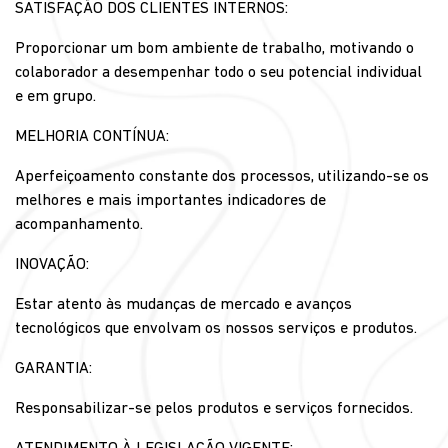
SATISFAÇÃO DOS CLIENTES INTERNOS:
Proporcionar um bom ambiente de trabalho, motivando o
colaborador a desempenhar todo o seu potencial individual
e em grupo.
MELHORIA CONTÍNUA:
Aperfeiçoamento constante dos processos, utilizando-se os
melhores e mais importantes indicadores de
acompanhamento.
INOVAÇÃO:
Estar atento às mudanças de mercado e avanços
tecnológicos que envolvam os nossos serviços e produtos.
GARANTIA:
Responsabilizar-se pelos produtos e serviços fornecidos.