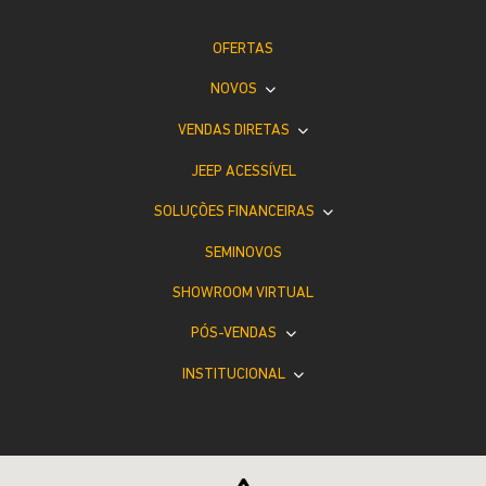
OFERTAS
NOVOS
VENDAS DIRETAS
JEEP ACESSÍVEL
SOLUÇÕES FINANCEIRAS
SEMINOVOS
SHOWROOM VIRTUAL
PÓS-VENDAS
INSTITUCIONAL