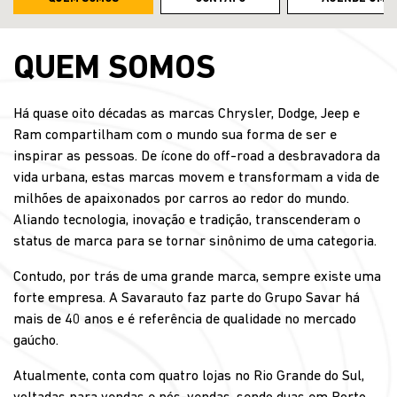
QUEM SOMOS
Há quase oito décadas as marcas Chrysler, Dodge, Jeep e
Ram compartilham com o mundo sua forma de ser e
inspirar as pessoas. De ícone do off-road a desbravadora da
vida urbana, estas marcas movem e transformam a vida de
milhões de apaixonados por carros ao redor do mundo.
Aliando tecnologia, inovação e tradição, transcenderam o
status de marca para se tornar sinônimo de uma categoria.
Contudo, por trás de uma grande marca, sempre existe uma
forte empresa. A Savarauto faz parte do Grupo Savar há
mais de 40 anos e é referência de qualidade no mercado
gaúcho.
Atualmente, conta com quatro lojas no Rio Grande do Sul,