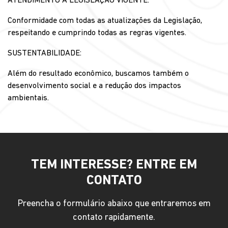
ATENDIMENTO À LEGISLAÇÃO VIGENTE:
Conformidade com todas as atualizações da Legislação,
respeitando e cumprindo todas as regras vigentes.
SUSTENTABILIDADE:
Além do resultado econômico, buscamos também o
desenvolvimento social e a redução dos impactos
ambientais.
TEM INTERESSE? ENTRE EM
CONTATO
Preencha o formulário abaixo que entraremos em
contato rapidamente.