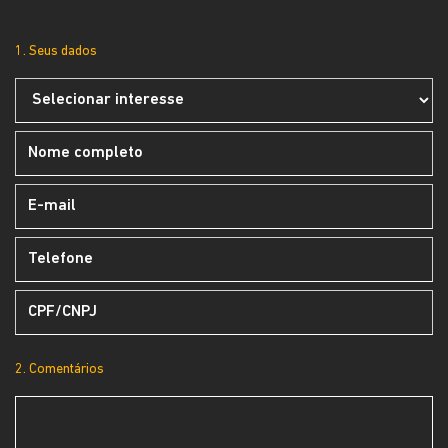
1. Seus dados
2. Comentários