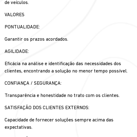
de veículos.
VALORES
PONTUALIDADE:
Garantir os prazos acordados.
AGILIDADE:
Eficácia na análise e identificação das necessidades dos
clientes, encontrando a solução no menor tempo possível.
CONFIANÇA / SEGURANÇA:
Transparência e honestidade no trato com os clientes.
SATISFAÇÃO DOS CLIENTES EXTERNOS:
Capacidade de fornecer soluções sempre acima das
expectativas.