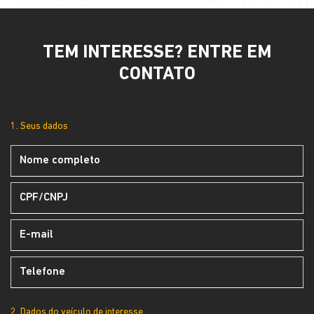
TEM INTERESSE? ENTRE EM
CONTATO
1. Seus dados
2. Dados do veículo de interesse