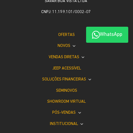
SAVAR BOA VISTA LTDA
CNPJ: 11.159.101/0002-07
WhatsApp
OFERTAS
NOVOS
VENDAS DIRETAS
JEEP ACESSÍVEL
SOLUÇÕES FINANCEIRAS
SEMINOVOS
SHOWROOM VIRTUAL
PÓS-VENDAS
INSTITUCIONAL