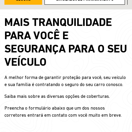
MAIS TRANQUILIDADE
PARA VOCÊ E
SEGURANÇA PARA O SEU
VEÍCULO
A melhor forma de garantir proteção para você, seu veículo
e sua família é contratando o seguro do seu carro conosco.
Saiba mais sobre as diversas opções de coberturas.
Preencha o formulário abaixo que um dos nossos
corretores entrará em contato com você muito em breve.