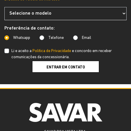
Preferência de contato:
Whatsapp
Telefone
Email
Li e aceito a
Política de Privacidade
e concordo em receber
comunicações da concessionária.
ENTRAR EM CONTATO