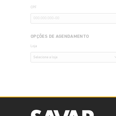
CPF
OPÇÕES DE AGENDAMENTO
Loja