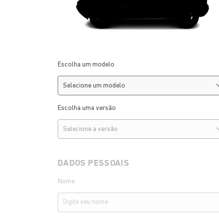
Escolha um modelo
Escolha uma versão
DADOS PESSOAIS
Nome