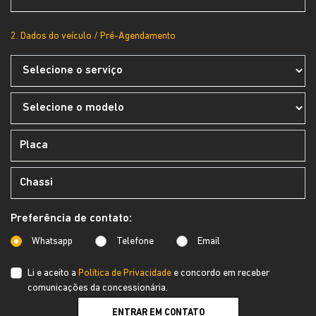
2. Dados do veículo / Pré-Agendamento
Preferência de contato:
Whatsapp
Telefone
Email
Li e aceito a
Política de Privacidade
e concordo em receber
comunicações da concessionária.
ENTRAR EM CONTATO