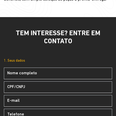
TEM INTERESSE? ENTRE EM
CONTATO
1. Seus dados