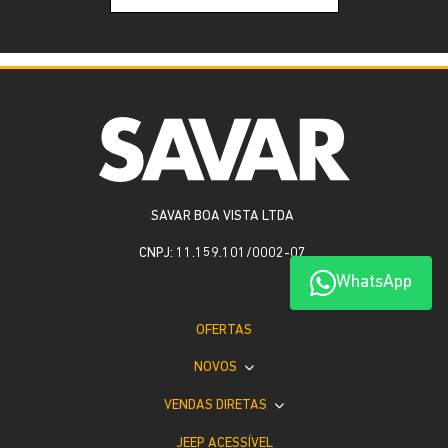
SAVAR BOA VISTA LTDA
CNPJ: 11.159.101/0002-07
WhatsApp
OFERTAS
NOVOS
VENDAS DIRETAS
JEEP ACESSÍVEL