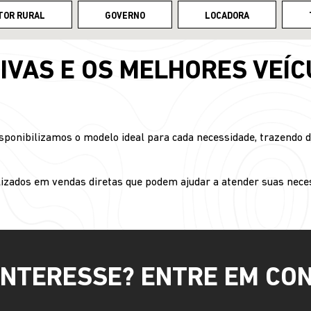
TOR RURAL
GOVERNO
LOCADORA
IVAS E OS MELHORES VEÍC
sponibilizamos o modelo ideal para cada necessidade, trazendo 
izados em vendas diretas que podem ajudar a atender suas nece
INTERESSE? ENTRE EM CO