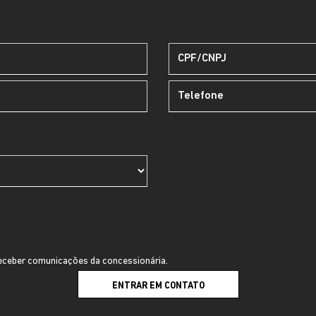
ceber comunicações da concessionária.
ENTRAR EM CONTATO