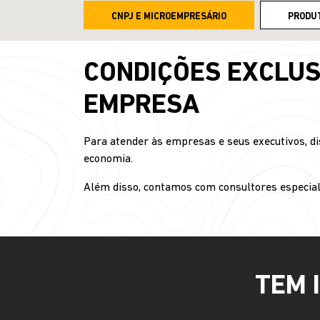
CNPJ E MICROEMPRESÁRIO
PRODU
CONDIÇÕES EXCLUS
EMPRESA
Para atender às empresas e seus executivos, di
economia.
Além disso, contamos com consultores especial
TEM 