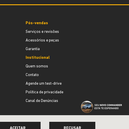
Pós-vendas
Serviços e revisões
Acessórios e peças
Garantia
Institucional
Quem somos
Contato
Agende um test-drive
Política de privacidade
Canal de Denúncias
ACEITAR
RECUSAR