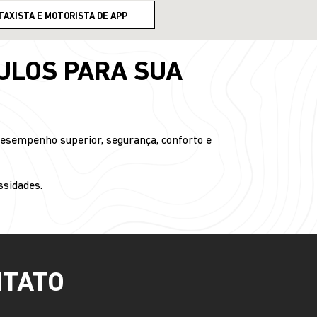
TAXISTA E MOTORISTA DE APP
ULOS PARA SUA
desempenho superior, segurança, conforto e
ssidades.
NTATO