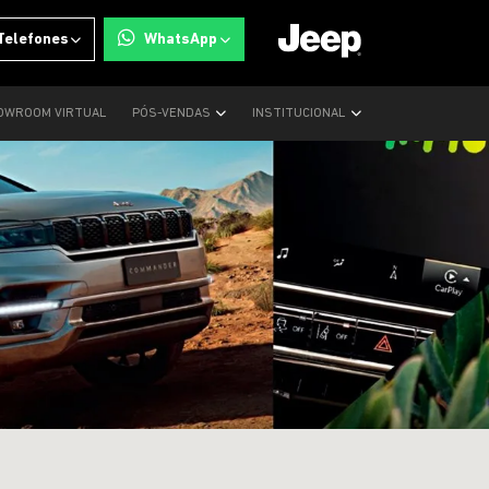
Telefones
WhatsApp
OWROOM VIRTUAL
PÓS-VENDAS
INSTITUCIONAL