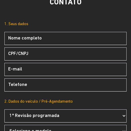
CONTATO
1. Seus dados
2. Dados do veículo / Pré-Agendamento