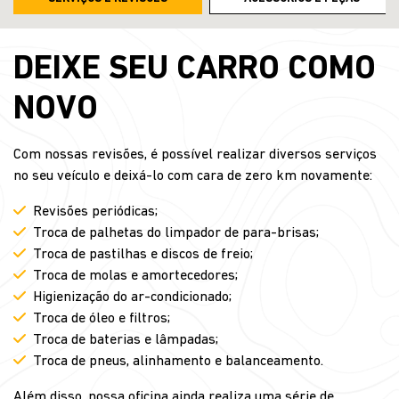
DEIXE SEU CARRO COMO
NOVO
Com nossas revisões, é possível realizar diversos serviços
no seu veículo e deixá-lo com cara de zero km novamente:
Revisões periódicas;
Troca de palhetas do limpador de para-brisas;
Troca de pastilhas e discos de freio;
Troca de molas e amortecedores;
Higienização do ar-condicionado;
Troca de óleo e filtros;
Troca de baterias e lâmpadas;
Troca de pneus, alinhamento e balanceamento.
Além disso, nossa oficina ainda realiza uma série de