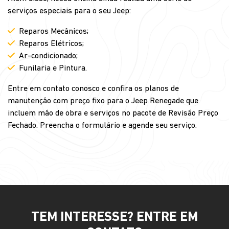
serviços especiais para o seu Jeep:
Reparos Mecânicos;
Reparos Elétricos;
Ar-condicionado;
Funilaria e Pintura.
Entre em contato conosco e confira os planos de
manutenção com preço fixo para o Jeep Renegade que
incluem mão de obra e serviços no pacote de Revisão Preço
Fechado. Preencha o formulário e agende seu serviço.
TEM INTERESSE? ENTRE EM