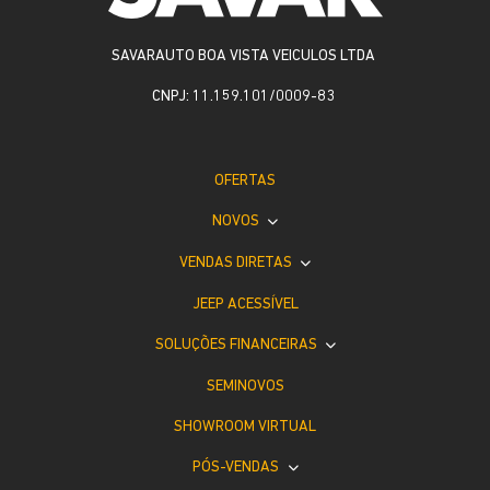
SAVARAUTO BOA VISTA VEICULOS LTDA
CNPJ: 11.159.101/0009-83
OFERTAS
NOVOS
VENDAS DIRETAS
JEEP ACESSÍVEL
SOLUÇÕES FINANCEIRAS
SEMINOVOS
SHOWROOM VIRTUAL
PÓS-VENDAS