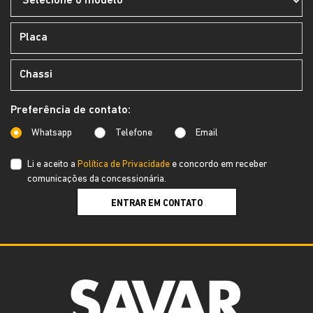
Preferência de contato:
Whatsapp
Telefone
Email
Li e aceito a
Política de Privacidade
e concordo em receber
comunicações da concessionária.
ENTRAR EM CONTATO