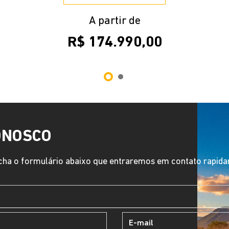
A partir de
R$ 174.990,00
ONOSCO
ha o formulário abaixo que entraremos em contato rapid