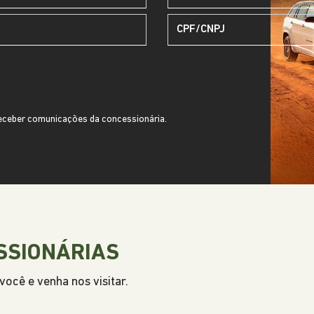
ceber comunicações da concessionária.
SSIONÁRIAS
ocê e venha nos visitar.