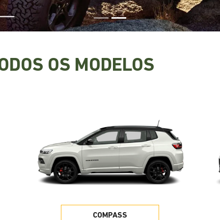
TODOS OS MODELOS
COMPASS