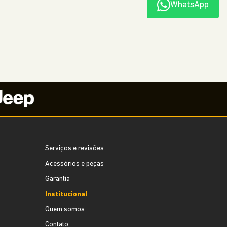
WhatsApp
Serviços e revisões
Acessórios e peças
Garantia
Institucional
Quem somos
Contato