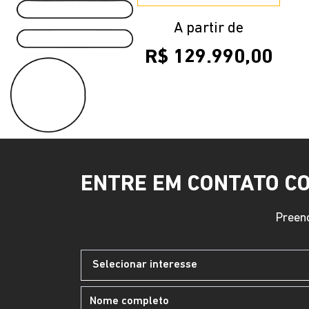
A partir de
R$ 129.990,00
ENTRE EM CONTATO C
Preenc