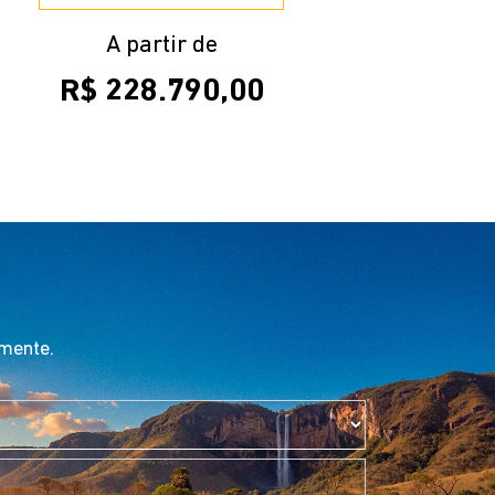
A partir de
R$ 228.790,00
amente.