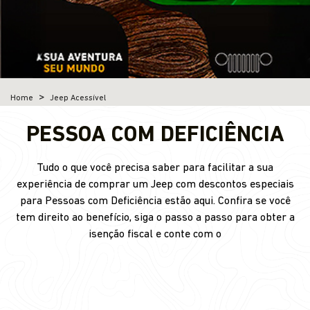
Home
Jeep Acessível
PESSOA COM DEFICIÊNCIA
Tudo o que você precisa saber para facilitar a sua
experiência de comprar um Jeep com descontos especiais
para Pessoas com Deficiência estão aqui. Confira se você
tem direito ao benefício, siga o passo a passo para obter a
isenção fiscal e conte com o