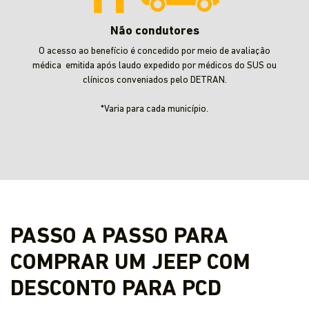
Não condutores
O acesso ao benefício é concedido por meio de avaliação
médica emitida após laudo expedido por médicos do SUS ou
clínicos conveniados pelo DETRAN.
*Varia para cada município.
PASSO A PASSO PARA
COMPRAR UM JEEP COM
DESCONTO PARA PCD