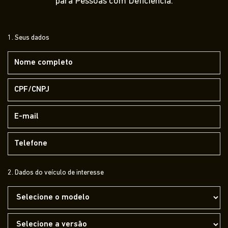
para Pessoas com Deficiência.
1. Seus dados
2. Dados do veículo de interesse