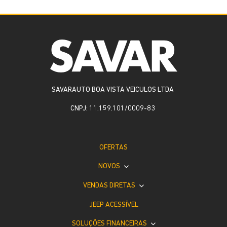
SAVARAUTO BOA VISTA VEICULOS LTDA
CNPJ: 11.159.101/0009-83
OFERTAS
NOVOS
VENDAS DIRETAS
JEEP ACESSÍVEL
SOLUÇÕES FINANCEIRAS