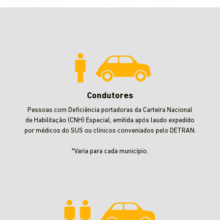
Condutores
Pessoas com Deficiência portadoras da Carteira Nacional
de Habilitação (CNH) Especial, emitida após laudo expedido
por médicos do SUS ou clínicos conveniados pelo DETRAN.
*Varia para cada município.