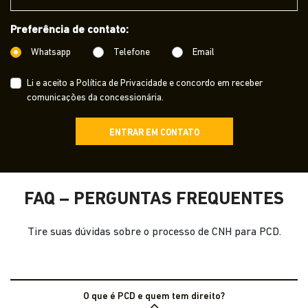
Preferência de contato:
Whatsapp
Telefone
Email
Li e aceito a
Política de Privacidade
e concordo em receber
comunicações da concessionária.
ENTRAR EM CONTATO
FAQ – PERGUNTAS FREQUENTES
Tire suas dúvidas sobre o processo de CNH para PCD.
O que é PCD e quem tem direito?