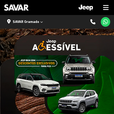
SAVAR Gramado