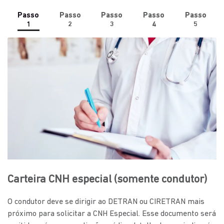
Passo
Passo
Passo
Passo
Passo
1
2
3
4
5
Carteira CNH especial (somente condutor)
O condutor deve se dirigir ao DETRAN ou CIRETRAN mais
próximo para solicitar a CNH Especial. Esse documento será