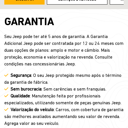
GARANTIA
Seu Jeep pode ter até 5 anos de garantia. A Garantia
Adicional Jeep pode ser contratada por 12 ou 24 meses com
duas opções de planos: amplo e motor e câmbio. Mais
proteção, economia e valorização na revenda. Consulte
condições nas concessionárias Jeep.
Segurança
: O seu Jeep protegido mesmo após o término
da garantia de fábrica.
Sem burocracia
: Sem carências e sem franquias.
Qualidade
: Manutenção feita por profissionais
especializados, utilizando somente de peças genuínas Jeep.
Valorização do veículo
: Carros, com cobertura de garantia
são melhores avaliados aumentando seu valor de revenda.
Agrega valor ao seu veículo.