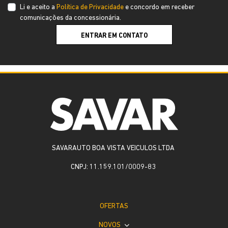
Li e aceito a
Política de Privacidade
e concordo em receber
comunicações da concessionária.
ENTRAR EM CONTATO
SAVARAUTO BOA VISTA VEICULOS LTDA
CNPJ: 11.159.101/0009-83
OFERTAS
NOVOS