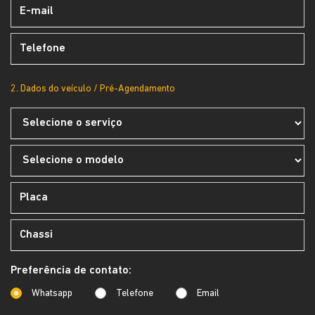
2. Dados do veículo / Pré-Agendamento
Preferência de contato:
Whatsapp
Telefone
Email