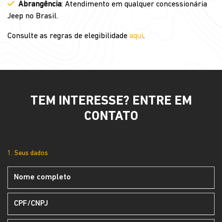
Abrangência
: Atendimento em qualquer concessionária
Jeep no Brasil.
Consulte as regras de elegibilidade
aqui
.
TEM INTERESSE? ENTRE EM
CONTATO
1. Seus dados