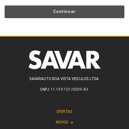
Continuar
SAVARAUTO BOA VISTA VEICULOS LTDA
CNPJ: 11.159.101/0009-83
OFERTAS
NOVOS