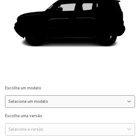
Escolha um modelo
Escolha uma versão