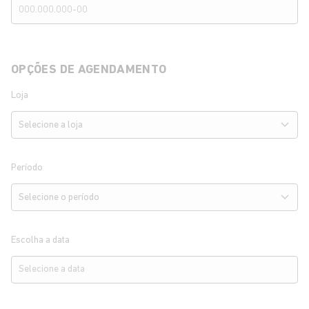
OPÇÕES DE AGENDAMENTO
Loja
Período
Escolha a data