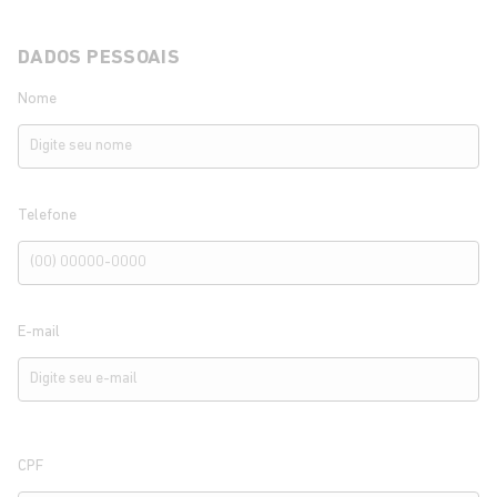
DADOS PESSOAIS
Nome
Telefone
E-mail
CPF