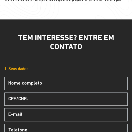
TEM INTERESSE? ENTRE EM
CONTATO
1. Seus dados