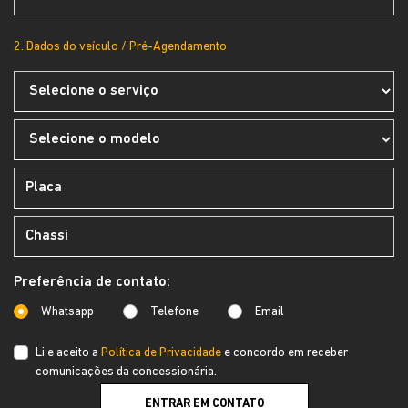
2. Dados do veículo / Pré-Agendamento
Preferência de contato:
Whatsapp
Telefone
Email
Li e aceito a
Política de Privacidade
e concordo em receber
comunicações da concessionária.
ENTRAR EM CONTATO