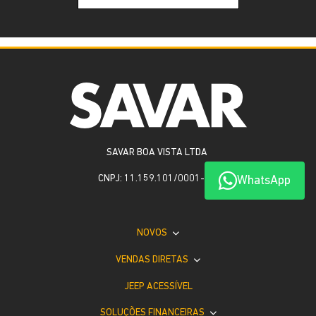
SAVAR BOA VISTA LTDA
CNPJ: 11.159.101/0001-26
WhatsApp
NOVOS
VENDAS DIRETAS
JEEP ACESSÍVEL
SOLUÇÕES FINANCEIRAS