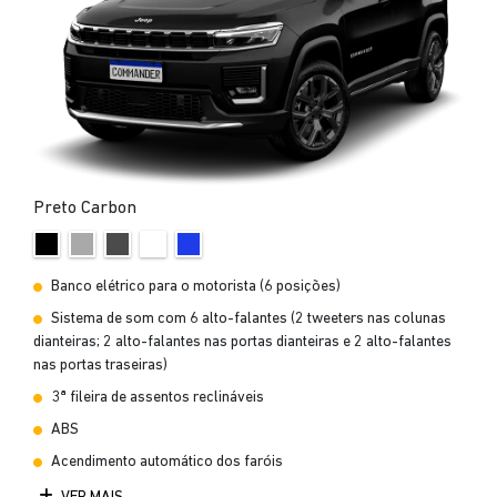
Preto Carbon
Banco elétrico para o motorista (6 posições)
Sistema de som com 6 alto-falantes (2 tweeters nas colunas
dianteiras; 2 alto-falantes nas portas dianteiras e 2 alto-falantes
nas portas traseiras)
3ª fileira de assentos reclináveis
ABS
Acendimento automático dos faróis