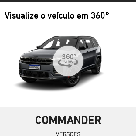
Visualize o veículo em 360°
COMMANDER
VERSÕES