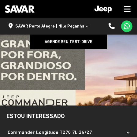
SAVAR Porto Alegre | Nilo Peçanha
AGENDE SEU TEST-DRIVE
ESTOU INTERESSADO