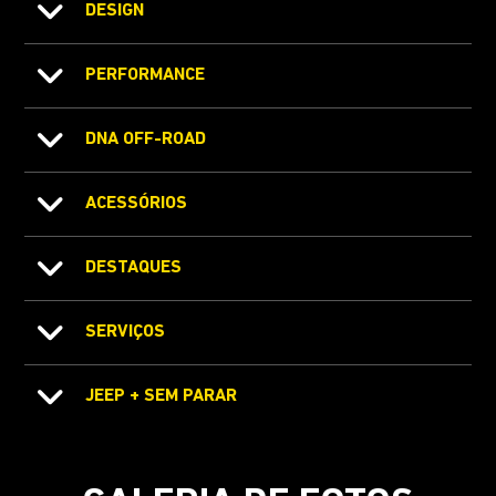
DESIGN
PERFORMANCE
DNA OFF-ROAD
ACESSÓRIOS
DESTAQUES
SERVIÇOS
JEEP + SEM PARAR