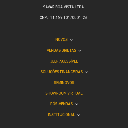
SAVAR BOA VISTA LTDA
CNPJ: 11.159.101/0001-26
NOVOS
VENDAS DIRETAS
JEEP ACESSÍVEL
SOLUÇÕES FINANCEIRAS
SEMINOVOS
SHOWROOM VIRTUAL
PÓS-VENDAS
INSTITUCIONAL