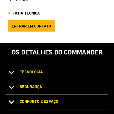
VER MAIS
FICHA TÉCNICA
ENTRAR EM CONTATO
OS DETALHES DO COMMANDER
TECNOLOGIA
SEGURANÇA
CONFORTO E ESPAÇO