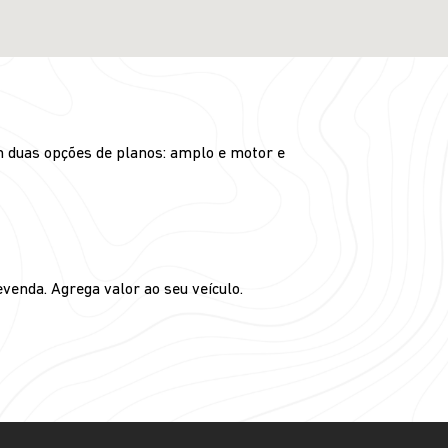
m duas opções de planos: amplo e motor e
venda. Agrega valor ao seu veículo.