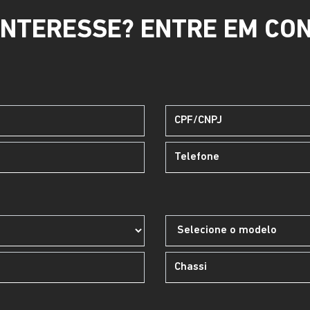
INTERESSE? ENTRE EM CO