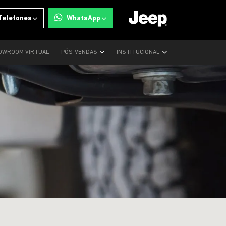
Telefones
WhatsApp
OWROOM VIRTUAL
PÓS-VENDAS
INSTITUCIONAL