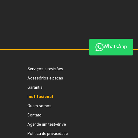
WhatsApp
Serviços e revisões
Acessórios e peças
Garantia
Institucional
Quem somos
Contato
Agende um test-drive
Política de privacidade