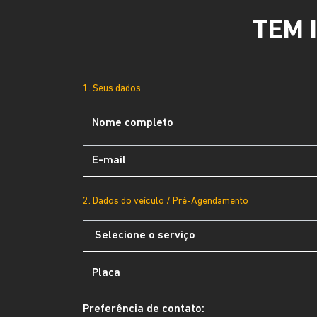
TEM 
1. Seus dados
2. Dados do veículo / Pré-Agendamento
Preferência de contato: