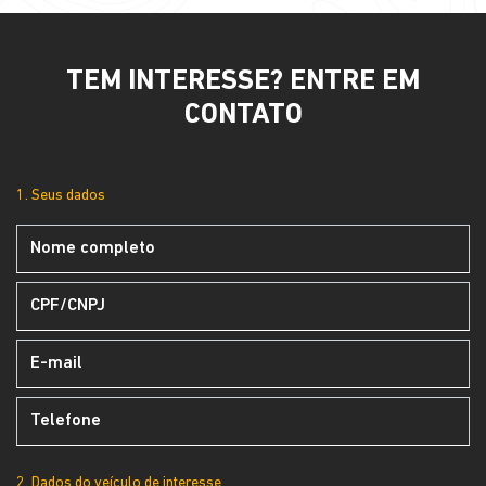
TEM INTERESSE? ENTRE EM
CONTATO
1. Seus dados
2. Dados do veículo de interesse