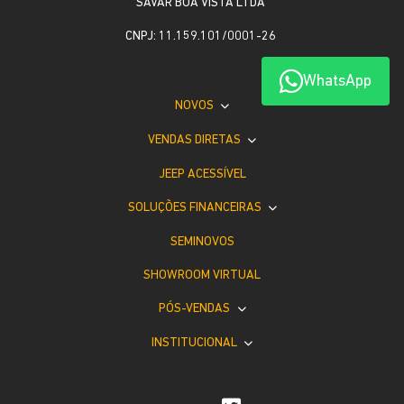
SAVAR BOA VISTA LTDA
CNPJ: 11.159.101/0001-26
WhatsApp
NOVOS
VENDAS DIRETAS
JEEP ACESSÍVEL
SOLUÇÕES FINANCEIRAS
SEMINOVOS
SHOWROOM VIRTUAL
PÓS-VENDAS
INSTITUCIONAL