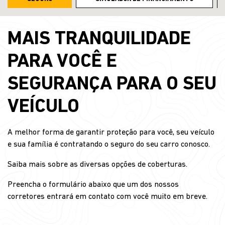
MAIS TRANQUILIDADE
PARA VOCÊ E
SEGURANÇA PARA O SEU
VEÍCULO
A melhor forma de garantir proteção para você, seu veículo
e sua família é contratando o seguro do seu carro conosco.
Saiba mais sobre as diversas opções de coberturas.
Preencha o formulário abaixo que um dos nossos
corretores entrará em contato com você muito em breve.