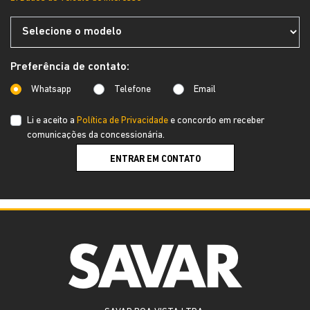
Preferência de contato:
Whatsapp
Telefone
Email
Li e aceito a
Política de Privacidade
e concordo em receber
comunicações da concessionária.
ENTRAR EM CONTATO