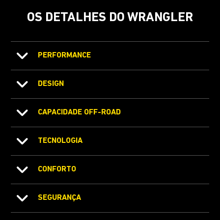
OS DETALHES DO WRANGLER
PERFORMANCE
DESIGN
CAPACIDADE OFF-ROAD
TECNOLOGIA
CONFORTO
SEGURANÇA