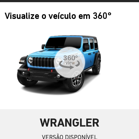
Visualize o veículo em 360°
WRANGLER
VERSÃO DISPONÍVEL