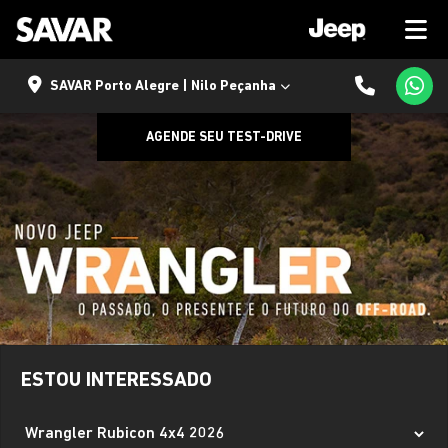
SAVAR Porto Alegre | Nilo Peçanha
AGENDE SEU TEST-DRIVE
ESTOU INTERESSADO