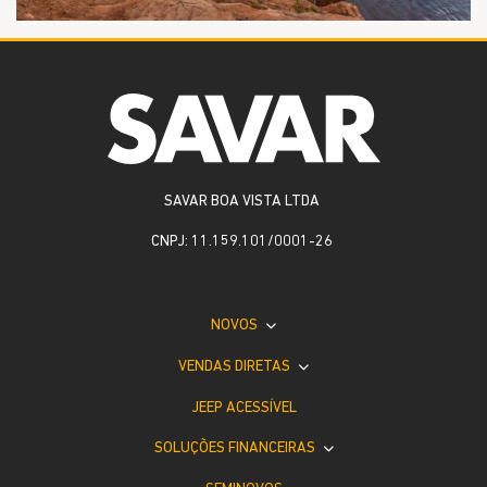
SAVAR BOA VISTA LTDA
CNPJ: 11.159.101/0001-26
NOVOS
VENDAS DIRETAS
JEEP ACESSÍVEL
SOLUÇÕES FINANCEIRAS