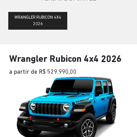
WRANGLER RUBICON 4X4
2026
Wrangler Rubicon 4x4 2026
a partir de R$ 529.990,00