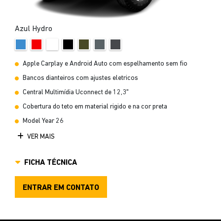
Azul Hydro
Apple Carplay e Android Auto com espelhamento sem fio
Bancos dianteiros com ajustes eletricos
Central Multimídia Uconnect de 12,3"
Cobertura do teto em material rigido e na cor preta
Model Year 26
VER MAIS
FICHA TÉCNICA
ENTRAR EM CONTATO