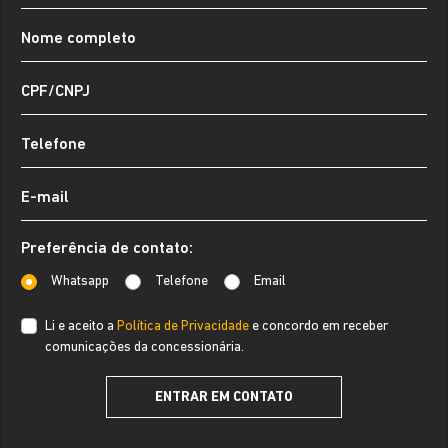
Preferência de contato:
Whatsapp
Telefone
Email
Li e aceito a
Política de Privacidade
e concordo em receber
comunicações da concessionária.
ENTRAR EM CONTATO