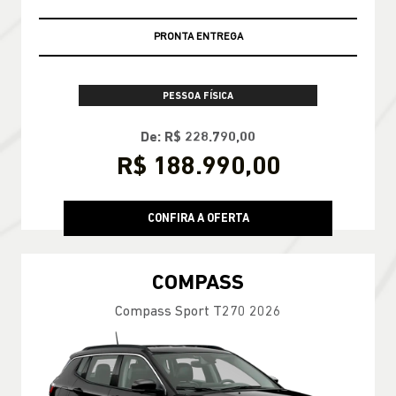
PRONTA ENTREGA
PESSOA FÍSICA
De: R$ 228.790,00
R$ 188.990,00
CONFIRA A OFERTA
COMPASS
Compass Sport T270 2026