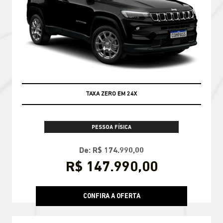
TAXA ZERO EM 24X
PESSOA FÍSICA
De: R$ 174.990,00
R$ 147.990,00
CONFIRA A OFERTA