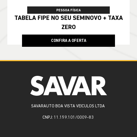
TAXA ZERO
PESSOA FÍSICA
TABELA FIPE NO SEU SEMINOVO + TAXA
ZERO
CONFIRA A OFERTA
SAVARAUTO BOA VISTA VEICULOS LTDA
CNPJ: 11.159.101/0009-83