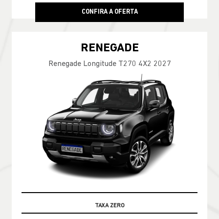
CONFIRA A OFERTA
RENEGADE
Renegade Longitude T270 4X2 2027
TABELA FIPE