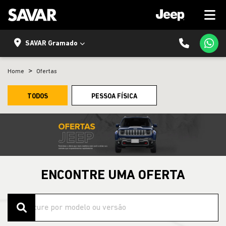
SAVAR Gramado
Home
Ofertas
TODOS
PESSOA FÍSICA
ENCONTRE UMA OFERTA