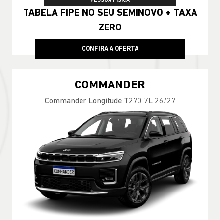
PESSOA FÍSICA
TABELA FIPE NO SEU SEMINOVO + TAXA
ZERO
CONFIRA A OFERTA
COMMANDER
Commander Longitude T270 7L 26/27