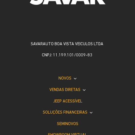
SAVARAUTO BOA VISTA VEICULOS LTDA
CNPJ: 11.159.101/0009-83
NOVOS
VENDAS DIRETAS
JEEP ACESSÍVEL
SOLUÇÕES FINANCEIRAS
SEMINOVOS