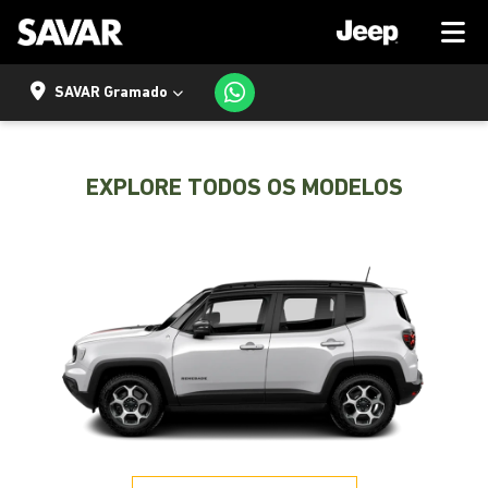
SAVAR Gramado
EXPLORE TODOS OS MODELOS