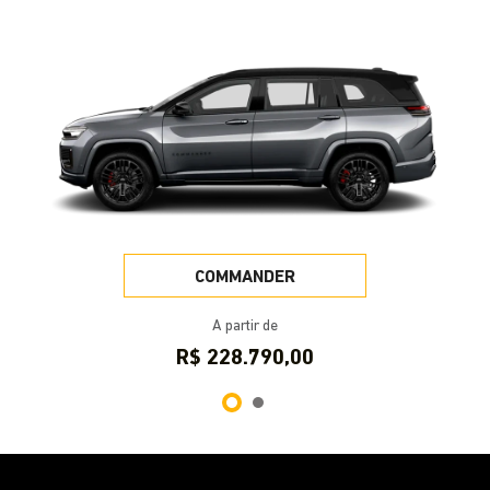
COMMANDER
A partir de
R$ 228.790,00