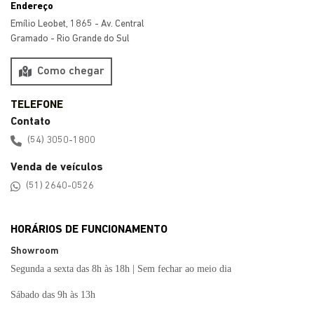
Endereço
Emílio Leobet, 1865 - Av. Central
Gramado - Rio Grande do Sul
Como chegar
Contato
(54) 3050-1800
Venda de veículos
(51) 2640-0526
HORÁRIOS DE FUNCIONAMENTO
Showroom
Segunda a sexta das 8h às 18h | Sem fechar ao meio dia
Sábado das 9h às 13h