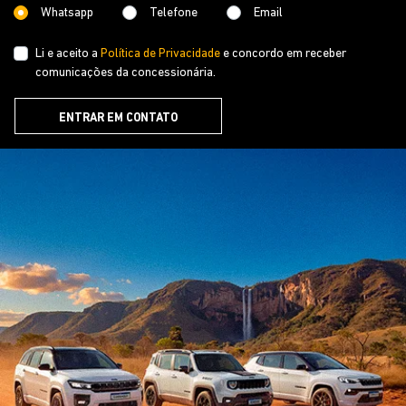
Whatsapp
Telefone
Email
Li e aceito a
Política de Privacidade
e concordo em receber
comunicações da concessionária.
ENTRAR EM CONTATO