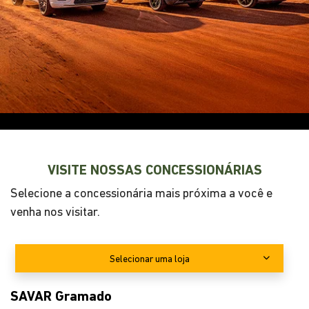
VISITE NOSSAS CONCESSIONÁRIAS
Selecione a concessionária mais próxima a você e
venha nos visitar.
Selecionar uma loja
SAVAR Gramado