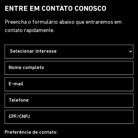
ENTRE EM CONTATO CONOSCO
Preencha o formulário abaixo que entraremos em
contato rapidamente.
Preferência de contato: