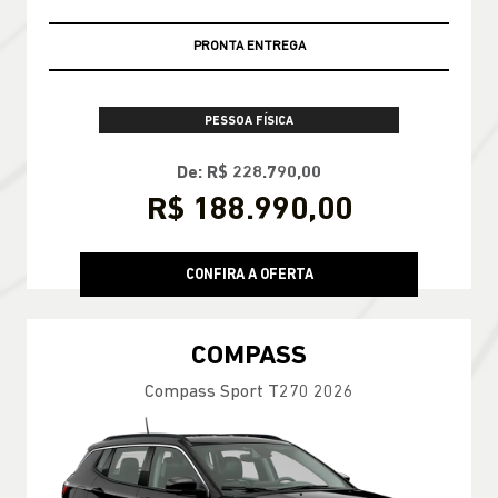
PRONTA ENTREGA
PESSOA FÍSICA
De: R$ 228.790,00
R$ 188.990,00
CONFIRA A OFERTA
COMPASS
Compass Sport T270 2026