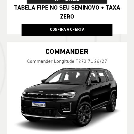
PESSOA FÍSICA
TABELA FIPE NO SEU SEMINOVO + TAXA
ZERO
CONFIRA A OFERTA
COMMANDER
Commander Longitude T270 7L 26/27