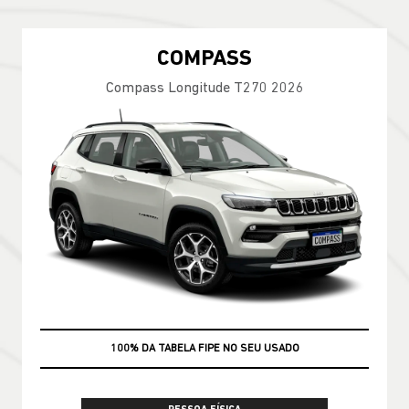
COMPASS
Compass Longitude T270 2026
100% DA TABELA FIPE NO SEU USADO