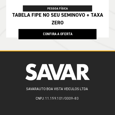
PESSOA FÍSICA
TABELA FIPE NO SEU SEMINOVO + TAXA
ZERO
CONFIRA A OFERTA
SAVARAUTO BOA VISTA VEICULOS LTDA
CNPJ: 11.159.101/0009-83