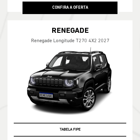
CONFIRA A OFERTA
RENEGADE
Renegade Longitude T270 4X2 2027
TABELA FIPE