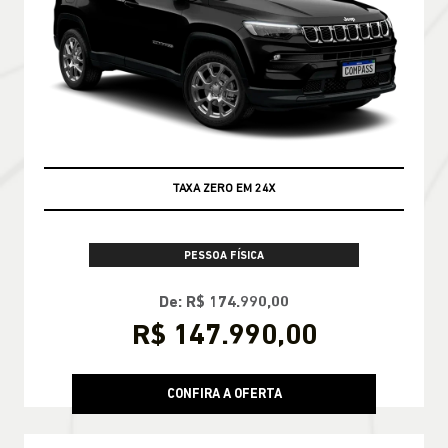
TAXA ZERO EM 24X
PESSOA FÍSICA
De: R$ 174.990,00
R$ 147.990,00
CONFIRA A OFERTA