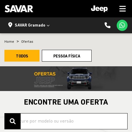
SAVAR Gramado
Home
Ofertas
TODOS
PESSOA FÍSICA
ENCONTRE UMA OFERTA