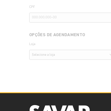
CPF
OPÇÕES DE AGENDAMENTO
Loja