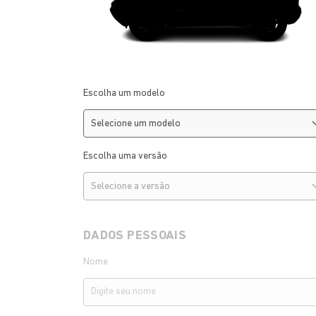
Escolha um modelo
Escolha uma versão
DADOS PESSOAIS
Nome