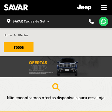
SAVAR Caxias do Sul
Home
Ofertas
TODOS
Não encontramos ofertas disponíveis para essa loja.