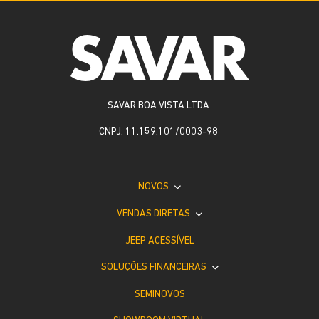
SAVAR BOA VISTA LTDA
CNPJ: 11.159.101/0003-98
NOVOS
VENDAS DIRETAS
JEEP ACESSÍVEL
SOLUÇÕES FINANCEIRAS
SEMINOVOS