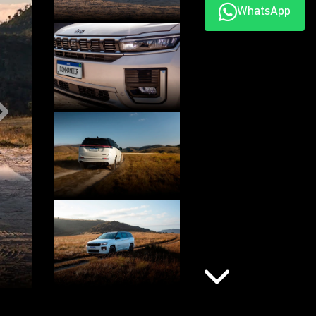
WhatsApp
Próximo
Próximo