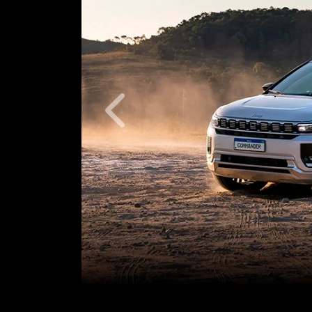
Anterior