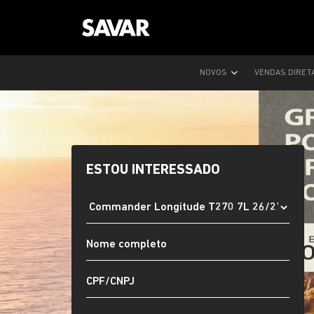
NOVOS
VENDAS DIRET
ESTOU INTERESSADO