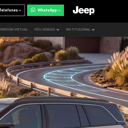
Telefones
WhatsApp
OWROOM VIRTUAL
PÓS-VENDAS
INSTITUCIONAL