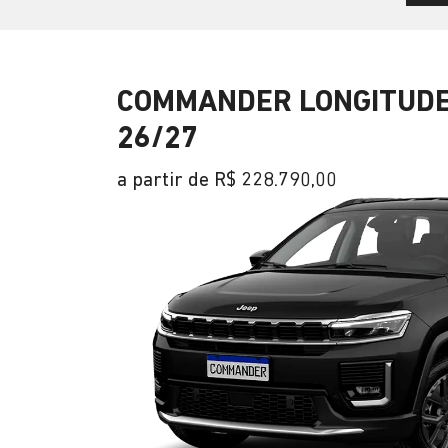
COMMANDER LONGITUDE
26/27
a partir de R$ 228.790,00