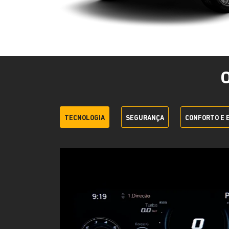
TECNOLOGIA
SEGURANÇA
CONFORTO E 