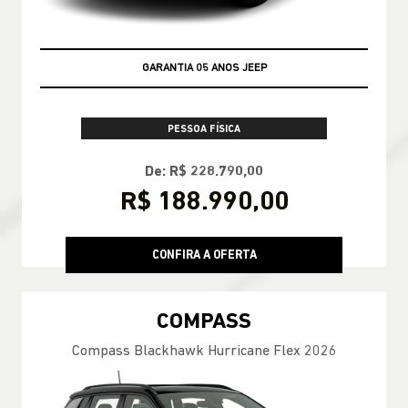
GARANTIA 05 ANOS JEEP
PESSOA FÍSICA
De: R$ 228.790,00
R$ 188.990,00
CONFIRA A OFERTA
COMPASS
Compass Blackhawk Hurricane Flex 2026