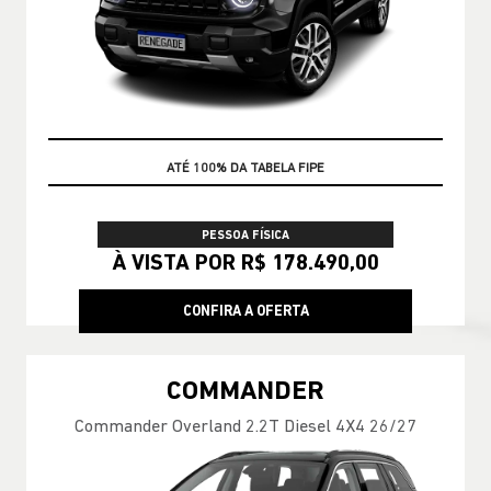
TAXA ZERO
PESSOA FÍSICA
À VISTA POR R$ 178.490,00
CONFIRA A OFERTA
COMMANDER
Commander Overland 2.2T Diesel 4X4 26/27