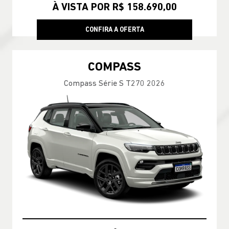
À VISTA POR R$ 158.690,00
CONFIRA A OFERTA
COMPASS
Compass Série S T270 2026