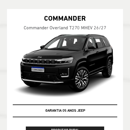
COMMANDER
Commander Overland T270 MHEV 26/27
GARANTIA 05 ANOS JEEP