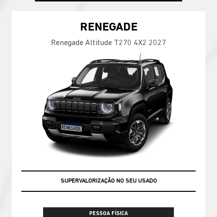
RENEGADE
Renegade Altitude T270 4X2 2027
SUPERVALORIZAÇÃO NO SEU USADO
PESSOA FÍSICA