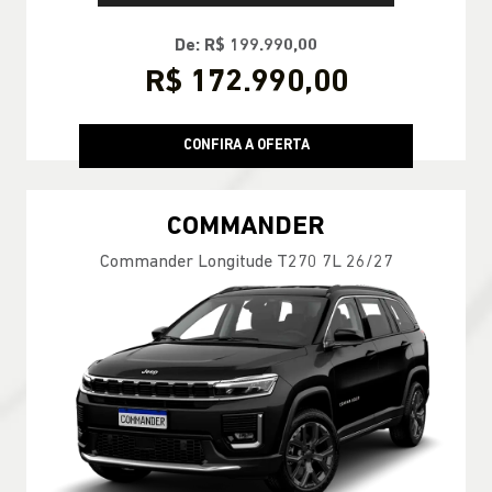
De: R$ 199.990,00
R$ 172.990,00
CONFIRA A OFERTA
COMMANDER
Commander Longitude T270 7L 26/27