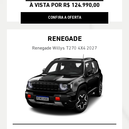
À VISTA POR R$ 124.990,00
CONFIRA A OFERTA
RENEGADE
Renegade Willys T270 4X4 2027