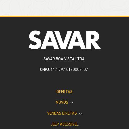
SAVAR BOA VISTA LTDA
CNPJ: 11.159.101/0002-07
OFERTAS
NOVOS
VENDAS DIRETAS
JEEP ACESSÍVEL