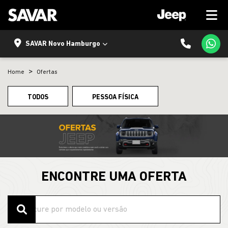
SAVAR Novo Hamburgo
Home
Ofertas
TODOS
PESSOA FÍSICA
ENCONTRE UMA OFERTA