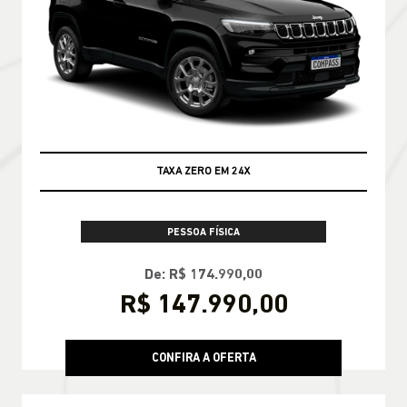
TAXA ZERO EM 24X
PESSOA FÍSICA
De: R$ 174.990,00
R$ 147.990,00
CONFIRA A OFERTA