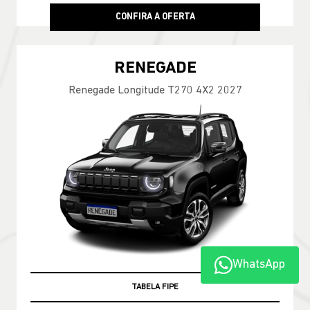
CONFIRA A OFERTA
RENEGADE
Renegade Longitude T270 4X2 2027
WhatsApp
TABELA FIPE