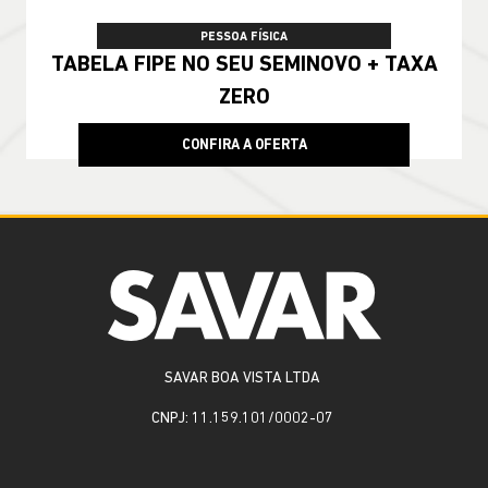
PESSOA FÍSICA
TABELA FIPE NO SEU SEMINOVO + TAXA
ZERO
CONFIRA A OFERTA
SAVAR BOA VISTA LTDA
CNPJ: 11.159.101/0002-07