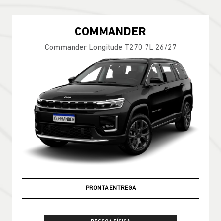
COMMANDER
Commander Longitude T270 7L 26/27
PRONTA ENTREGA