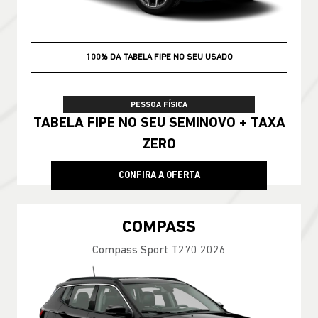
100% DA TABELA FIPE NO SEU USADO
PESSOA FÍSICA
TABELA FIPE NO SEU SEMINOVO + TAXA
ZERO
CONFIRA A OFERTA
COMPASS
Compass Sport T270 2026