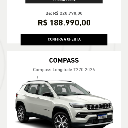
PESSOA FÍSICA
De: R$ 228.790,00
R$ 188.990,00
CONFIRA A OFERTA
COMPASS
Compass Longitude T270 2026