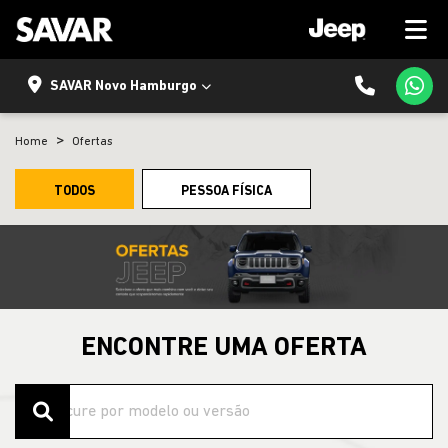
SAVAR Novo Hamburgo
Home
Ofertas
TODOS
PESSOA FÍSICA
ENCONTRE UMA OFERTA