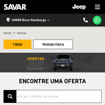
SAVAR Novo Hamburgo
Home
Ofertas
TODOS
PESSOA FÍSICA
ENCONTRE UMA OFERTA