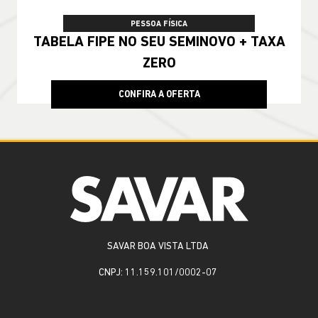
PESSOA FÍSICA
TABELA FIPE NO SEU SEMINOVO + TAXA
ZERO
CONFIRA A OFERTA
SAVAR BOA VISTA LTDA
CNPJ: 11.159.101/0002-07