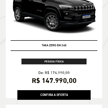
TAXA ZERO EM 24X
PESSOA FÍSICA
De: R$ 174.990,00
R$ 147.990,00
CONFIRA A OFERTA