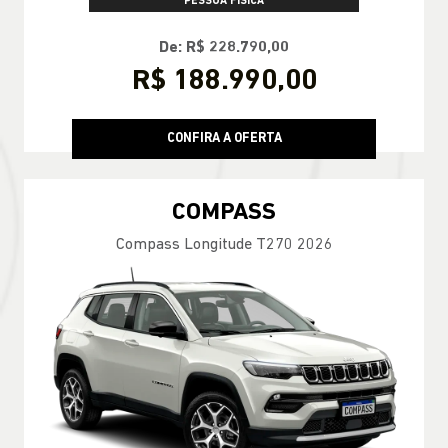
PESSOA FÍSICA
De: R$ 228.790,00
R$ 188.990,00
CONFIRA A OFERTA
COMPASS
Compass Longitude T270 2026