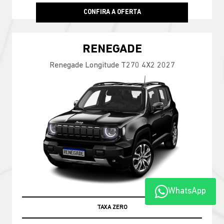
CONFIRA A OFERTA
RENEGADE
Renegade Longitude T270 4X2 2027
WhatsApp
TABELA FIPE