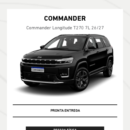
COMMANDER
Commander Longitude T270 7L 26/27
PRONTA ENTREGA